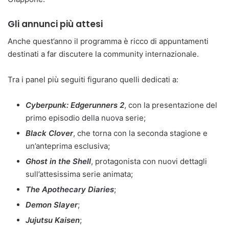
Gli annunci più attesi
Anche quest’anno il programma è ricco di appuntamenti
destinati a far discutere la community internazionale.
Tra i panel più seguiti figurano quelli dedicati a:
Cyberpunk: Edgerunners 2
, con la presentazione del
primo episodio della nuova serie;
Black Clover
, che torna con la seconda stagione e
un’anteprima esclusiva;
Ghost in the Shell
, protagonista con nuovi dettagli
sull’attesissima serie animata;
The Apothecary Diaries
;
Demon Slayer
;
Jujutsu Kaisen
;