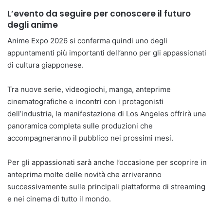
L’evento da seguire per conoscere il futuro
degli anime
Anime Expo 2026 si conferma quindi uno degli
appuntamenti più importanti dell’anno per gli appassionati
di cultura giapponese.
Tra nuove serie, videogiochi, manga, anteprime
cinematografiche e incontri con i protagonisti
dell’industria, la manifestazione di Los Angeles offrirà una
panoramica completa sulle produzioni che
accompagneranno il pubblico nei prossimi mesi.
Per gli appassionati sarà anche l’occasione per scoprire in
anteprima molte delle novità che arriveranno
successivamente sulle principali piattaforme di streaming
e nei cinema di tutto il mondo.