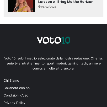
Larsson e i Bring Me the Horizon
05/02/2026
Voto 10, solo il meglio selezionato dalla nostra redazione. Cinema,
serie tv e intrattenimento, sport, motori, gaming, tech, anime e
comics e molto altro ancora.
Chi Siamo
Collabora con noi
Condizioni d’uso
Privacy Policy