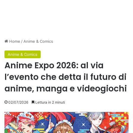
Home
/
Anime & Comics
Anime & Comics
Anime Expo 2026: al via
l’evento che detta il futuro di
anime, manga e videogiochi
02/07/2026
Lettura in 2 minuti