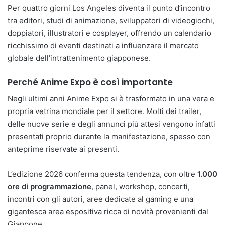
Per quattro giorni Los Angeles diventa il punto d’incontro
tra editori, studi di animazione, sviluppatori di videogiochi,
doppiatori, illustratori e cosplayer, offrendo un calendario
ricchissimo di eventi destinati a influenzare il mercato
globale dell’intrattenimento giapponese.
Perché Anime Expo è così importante
Negli ultimi anni Anime Expo si è trasformato in una vera e
propria vetrina mondiale per il settore. Molti dei trailer,
delle nuove serie e degli annunci più attesi vengono infatti
presentati proprio durante la manifestazione, spesso con
anteprime riservate ai presenti.
L’edizione 2026 conferma questa tendenza, con oltre
1.000
ore di programmazione
, panel, workshop, concerti,
incontri con gli autori, aree dedicate al gaming e una
gigantesca area espositiva ricca di novità provenienti dal
Giappone.