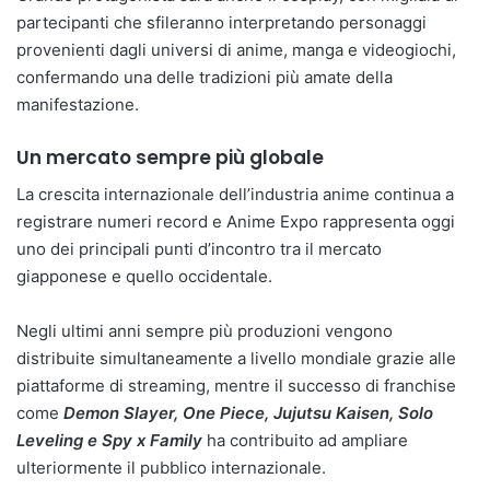
partecipanti che sfileranno interpretando personaggi
provenienti dagli universi di anime, manga e videogiochi,
confermando una delle tradizioni più amate della
manifestazione.
Un mercato sempre più globale
La crescita internazionale dell’industria anime continua a
registrare numeri record e Anime Expo rappresenta oggi
uno dei principali punti d’incontro tra il mercato
giapponese e quello occidentale.
Negli ultimi anni sempre più produzioni vengono
distribuite simultaneamente a livello mondiale grazie alle
piattaforme di streaming, mentre il successo di franchise
come
Demon Slayer, One Piece, Jujutsu Kaisen, Solo
Leveling e Spy x Family
ha contribuito ad ampliare
ulteriormente il pubblico internazionale.