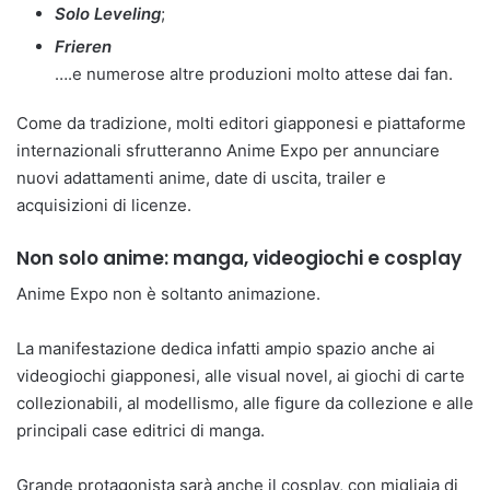
Solo Leveling
;
Frieren
….e numerose altre produzioni molto attese dai fan.
Come da tradizione, molti editori giapponesi e piattaforme
internazionali sfrutteranno Anime Expo per annunciare
nuovi adattamenti anime, date di uscita, trailer e
acquisizioni di licenze.
Non solo anime: manga, videogiochi e cosplay
Anime Expo non è soltanto animazione.
La manifestazione dedica infatti ampio spazio anche ai
videogiochi giapponesi, alle visual novel, ai giochi di carte
collezionabili, al modellismo, alle figure da collezione e alle
principali case editrici di manga.
Grande protagonista sarà anche il cosplay, con migliaia di