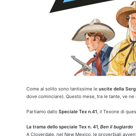
Come al solito sono tantissime le
uscite della Serg
dove cominciare). Questo mese, tra le tante, ve ne
Partiamo dallo
Speciale Tex n.41
, il Texone di que
La trama dello speciale Tex n. 41,
Ben il bugiardo
A Cloverdale, nel New Mexico, le proverbiali avven