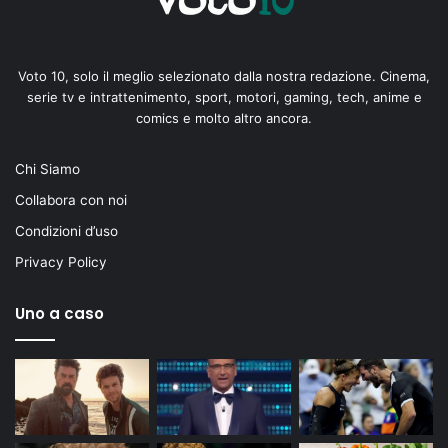
Voto 10, solo il meglio selezionato dalla nostra redazione. Cinema,
serie tv e intrattenimento, sport, motori, gaming, tech, anime e
comics e molto altro ancora.
Chi Siamo
Collabora con noi
Condizioni d’uso
Privacy Policy
Uno a caso