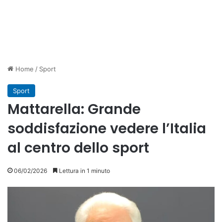
Home
/
Sport
Sport
Mattarella: Grande
soddisfazione vedere l’Italia
al centro dello sport
06/02/2026
Lettura in 1 minuto