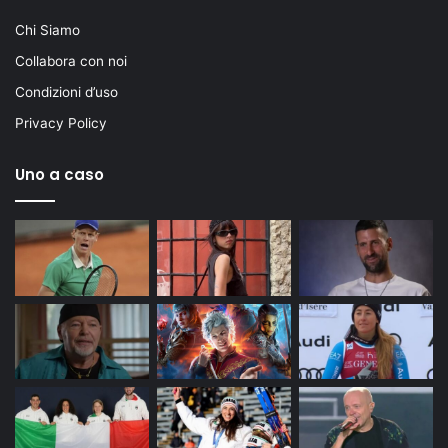
Chi Siamo
Collabora con noi
Condizioni d’uso
Privacy Policy
Uno a caso