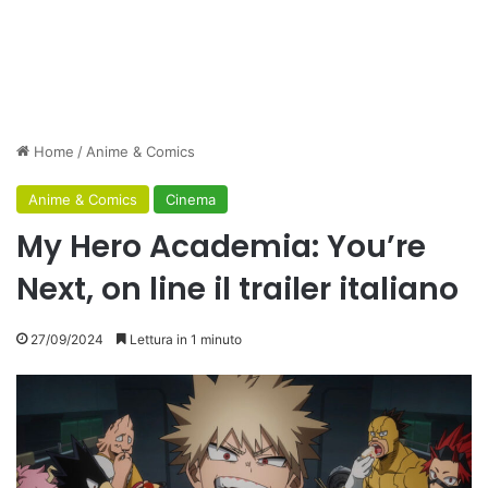
Home
/
Anime & Comics
Anime & Comics
Cinema
My Hero Academia: You’re
Next, on line il trailer italiano
27/09/2024
Lettura in 1 minuto