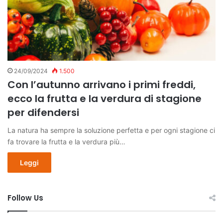
24/09/2024
1.500
Con l’autunno arrivano i primi freddi,
ecco la frutta e la verdura di stagione
per difendersi
La natura ha sempre la soluzione perfetta e per ogni stagione ci
fa trovare la frutta e la verdura più…
Leggi
Follow Us