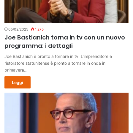
05/02/2025
1.275
Joe Bastianich torna in tv con un nuovo
programma: i dettagli
Joe Bastianich è pronto a tornare in tv. L’imprenditore e
ristoratore statunitense è pronto a tornare in onda in
primavera…
Leggi