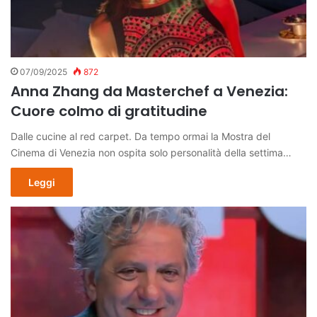
07/09/2025
872
Anna Zhang da Masterchef a Venezia:
Cuore colmo di gratitudine
Dalle cucine al red carpet. Da tempo ormai la Mostra del
Cinema di Venezia non ospita solo personalità della settima…
Leggi