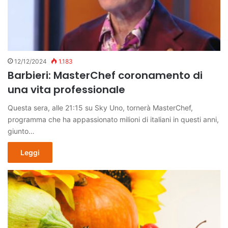
12/12/2024
1.183
Barbieri: MasterChef coronamento di
una vita professionale
Questa sera, alle 21:15 su Sky Uno, tornerà MasterChef,
programma che ha appassionato milioni di italiani in questi anni,
giunto…
Leggi