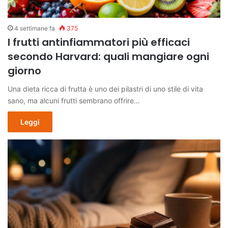
4 settimane fa
375
I frutti antinfiammatori più efficaci
secondo Harvard: quali mangiare ogni
giorno
Una dieta ricca di frutta è uno dei pilastri di uno stile di vita
sano, ma alcuni frutti sembrano offrire…
Leggi