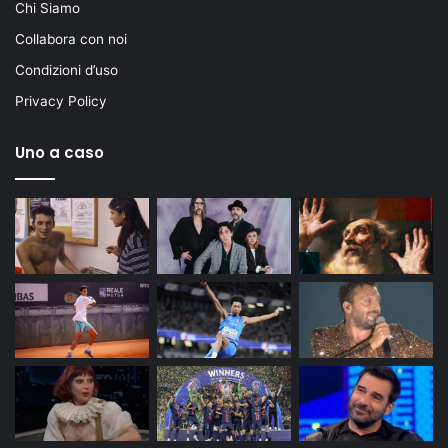
Chi Siamo
Collabora con noi
Condizioni d’uso
Privacy Policy
Uno a caso