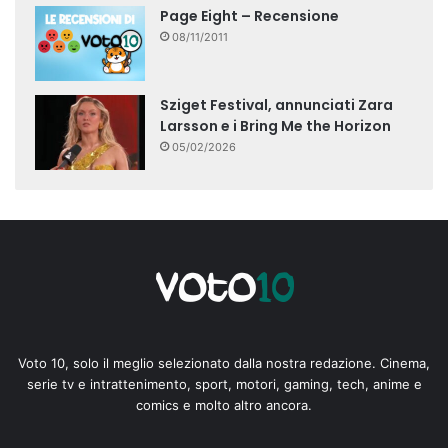
Page Eight – Recensione
08/11/2011
Sziget Festival, annunciati Zara
Larsson e i Bring Me the Horizon
05/02/2026
Voto 10, solo il meglio selezionato dalla nostra redazione. Cinema,
serie tv e intrattenimento, sport, motori, gaming, tech, anime e
comics e molto altro ancora.