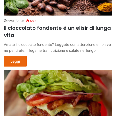
22/01/2026
589
Il cioccolato fondente è un elisir di lunga
vita
Amate il cioccolato fondente? Leggete con attenzione e non ve
ne pentirete. Il legame tra nutrizione e salute nel lungo…
Leggi