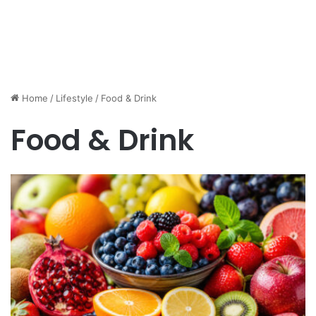
Home
/
Lifestyle
/
Food & Drink
Food & Drink