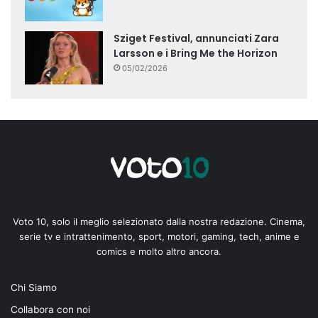
Sziget Festival, annunciati Zara
Larsson e i Bring Me the Horizon
05/02/2026
Voto 10, solo il meglio selezionato dalla nostra redazione. Cinema,
serie tv e intrattenimento, sport, motori, gaming, tech, anime e
comics e molto altro ancora.
Chi Siamo
Collabora con noi