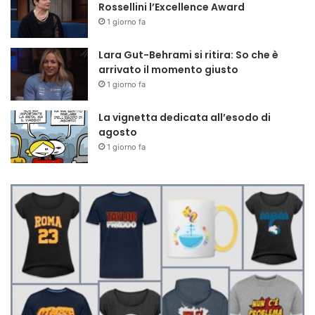
Rossellini l’Excellence Award
1 giorno fa
Lara Gut-Behrami si ritira: So che è
arrivato il momento giusto
1 giorno fa
La vignetta dedicata all’esodo di
agosto
1 giorno fa