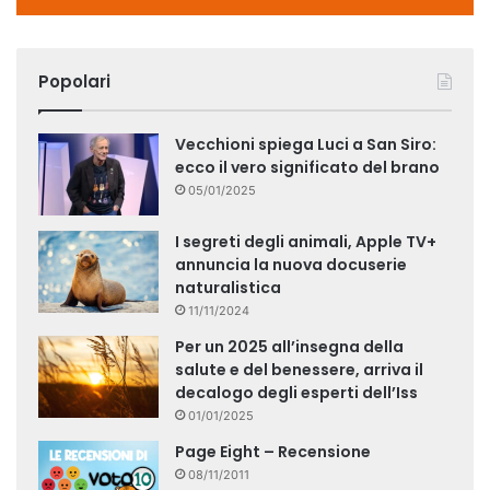
Popolari
Vecchioni spiega Luci a San Siro:
ecco il vero significato del brano
05/01/2025
I segreti degli animali, Apple TV+
annuncia la nuova docuserie
naturalistica
11/11/2024
Per un 2025 all’insegna della
salute e del benessere, arriva il
decalogo degli esperti dell’Iss
01/01/2025
Page Eight – Recensione
08/11/2011