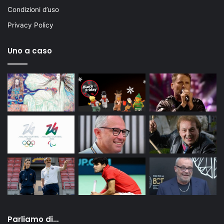
Condizioni d’uso
Privacy Policy
Uno a caso
Parliamo di…