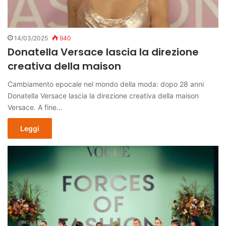
14/03/2025
940
Donatella Versace lascia la direzione
creativa della maison
Cambiamento epocale nel mondo della moda: dopo 28 anni
Donatella Versace lascia la direzione creativa della maison
Versace. A fine…
Leggi