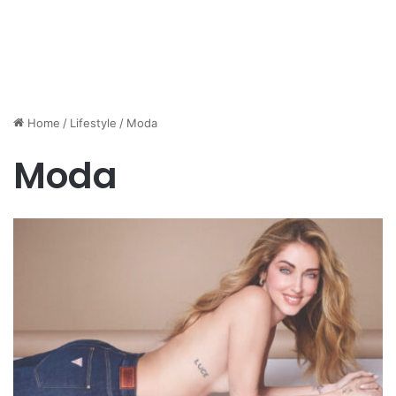
Home
/
Lifestyle
/
Moda
Moda