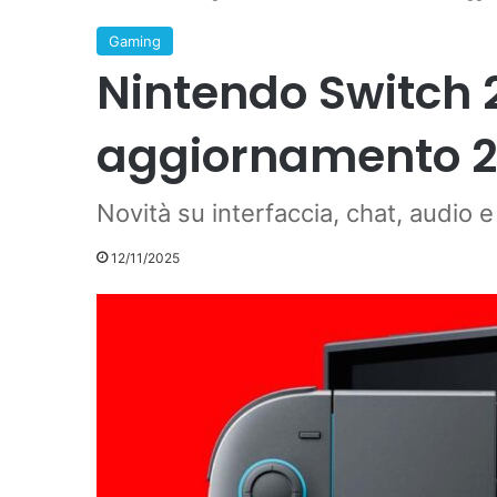
Gaming
Nintendo Switch 2
aggiornamento 21
Novità su interfaccia, chat, audio e
12/11/2025