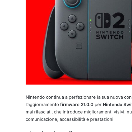
Nintendo continua a perfezionare la sua nuova cons
l’aggiornamento
firmware 21.0.0
per
Nintendo Swi
mai rilasciati, che introduce miglioramenti visivi, 
comunicazione, accessibilità e prestazioni.