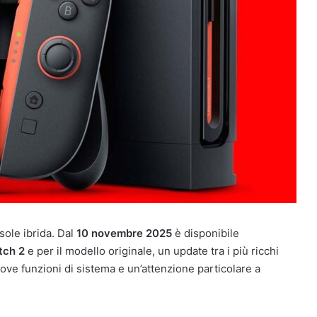
ole ibrida. Dal
10 novembre 2025
è disponibile
tch 2
e per il modello originale, un update tra i più ricchi
nuove funzioni di sistema e un’attenzione particolare a