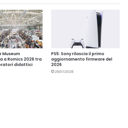
 Museum
PS5: Sony rilascia il primo
a a Romics 2026 tra
aggiornamento firmware del
oratori didattici
2026
29/01/2026