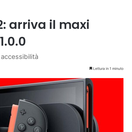
: arriva il maxi
.0.0
 accessibilità
Lettura in 1 minuto