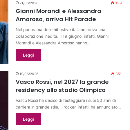
21/06/2026
339
Gianni Morandi e Alessandra
Amoroso, arriva Hit Parade
Nel panorama delle hit estive italiane arriva una
collaborazione inedita. Il 19 giugno, infatti, Gianni
Morandi e Alessandra Amoroso hanno…
Leggi
19/06/2026
351
Vasco Rossi, nel 2027 la grande
residency allo stadio Olimpico
Vasco Rossi ha deciso di festeggiare i suoi 50 anni di
carriera in grande stile. Il rocker, infatti, ha annunciato…
Leggi