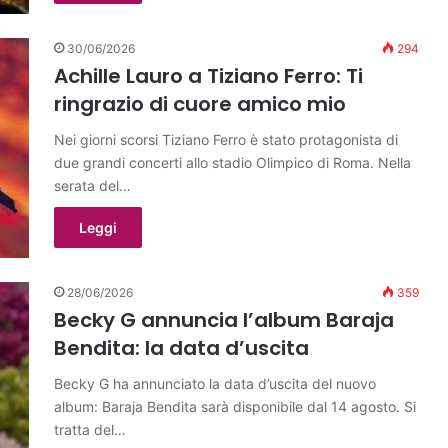
30/06/2026
294
Achille Lauro a Tiziano Ferro: Ti
ringrazio di cuore amico mio
Nei giorni scorsi Tiziano Ferro è stato protagonista di
due grandi concerti allo stadio Olimpico di Roma. Nella
serata del…
Leggi
28/06/2026
359
Becky G annuncia l’album Baraja
Bendita: la data d’uscita
Becky G ha annunciato la data d’uscita del nuovo
album: Baraja Bendita sarà disponibile dal 14 agosto. Si
tratta del…