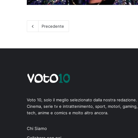
Precedente
Voto 10, solo il meglio selezionato dalla nostra redazione.
Cinema, serie tv e intrattenimento, sport, motori, gaming,
tech, anime e comics e molto altro ancora.
Chi Siamo