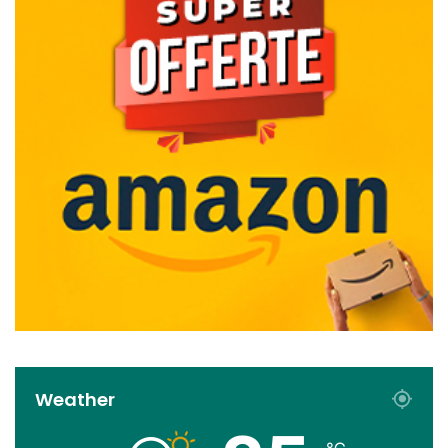
Weather