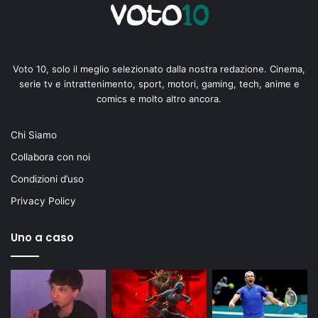
Voto 10, solo il meglio selezionato dalla nostra redazione. Cinema,
serie tv e intrattenimento, sport, motori, gaming, tech, anime e
comics e molto altro ancora.
Chi Siamo
Collabora con noi
Condizioni d’uso
Privacy Policy
Uno a caso