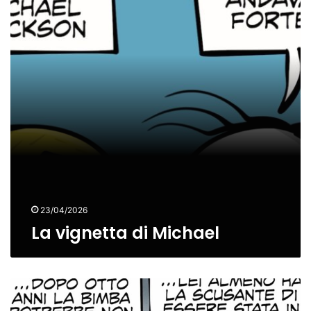
23/04/2026
La vignetta di Michael
La
vignetta