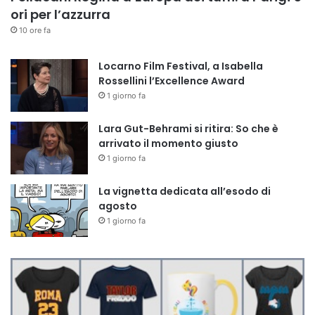
ori per l’azzurra
10 ore fa
Locarno Film Festival, a Isabella
Rossellini l’Excellence Award
1 giorno fa
Lara Gut-Behrami si ritira: So che è
arrivato il momento giusto
1 giorno fa
La vignetta dedicata all’esodo di
agosto
1 giorno fa