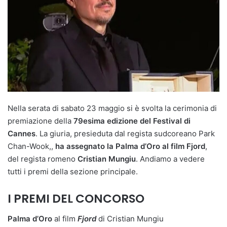
Nella serata di sabato 23 maggio si è svolta la cerimonia di
premiazione della
79esima edizione del Festival di
Cannes
. La giuria, presieduta dal regista sudcoreano Park
Chan-Wook,,
ha assegnato la Palma d’Oro al film Fjord
,
del regista romeno
Cristian Mungiu
. Andiamo a vedere
tutti i premi della sezione principale.
I PREMI DEL CONCORSO
Palma d’Oro
al film
Fjord
di Cristian Mungiu