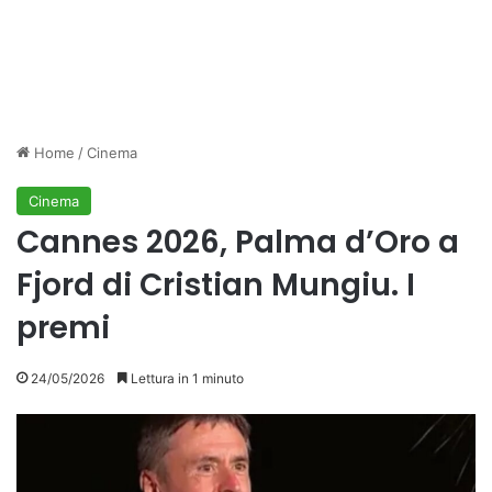
Home
/
Cinema
Cinema
Cannes 2026, Palma d’Oro a
Fjord di Cristian Mungiu. I
premi
24/05/2026
Lettura in 1 minuto