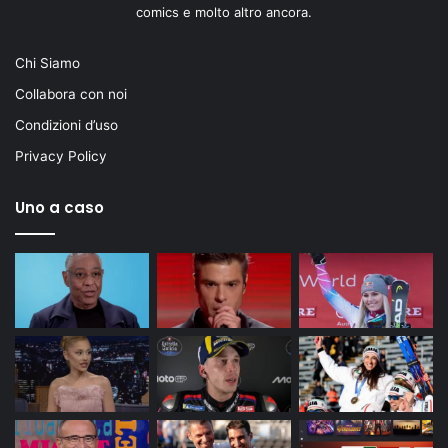
comics e molto altro ancora.
Chi Siamo
Collabora con noi
Condizioni d’uso
Privacy Policy
Uno a caso