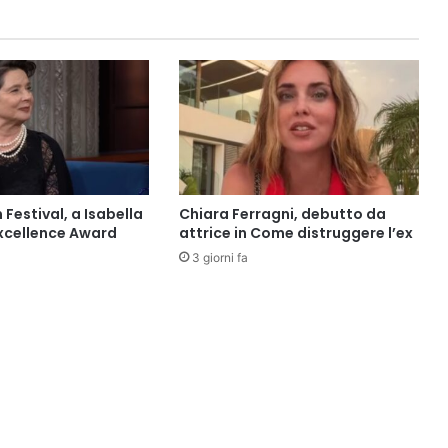
 Festival, a Isabella
Chiara Ferragni, debutto da
’Excellence Award
attrice in Come distruggere l’ex
3 giorni fa