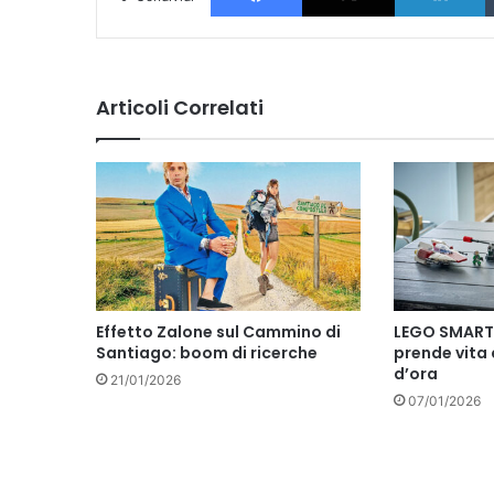
Articoli Correlati
Effetto Zalone sul Cammino di
LEGO SMART P
Santiago: boom di ricerche
prende vita
d’ora
21/01/2026
07/01/2026