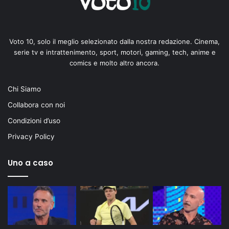
Voto 10, solo il meglio selezionato dalla nostra redazione. Cinema,
serie tv e intrattenimento, sport, motori, gaming, tech, anime e
comics e molto altro ancora.
Chi Siamo
Collabora con noi
Condizioni d’uso
Privacy Policy
Uno a caso