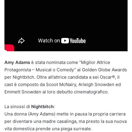
Amy Adams
è stata nominata come “Miglior Attrice
Protagonista – Musical o Comedy” ai Golden Globe Awards
per Nightbitch. Oltre all’attrice candidata a sei Oscar®, il
cast è composto da Scoot McNairy, Arleigh Snowden ed
Emmett Snowden al loro debutto cinematografico.
La sinossi di
Nightbitch
:
Una donna (Amy Adams) mette in pausa la propria carriera
per diventare una madre casalinga, ma presto la sua nuova
vita domestica prende una piega surreale.