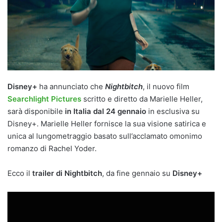
Disney+
ha annunciato che
Nightbitch
, il nuovo film
Searchlight Pictures
scritto e diretto da Marielle Heller,
sarà disponibile
in Italia dal 24 gennaio
in esclusiva su
Disney+. Marielle Heller fornisce la sua visione satirica e
unica al lungometraggio basato sull’acclamato omonimo
romanzo di Rachel Yoder.
Ecco il
trailer di Nightbitch
, da fine gennaio su
Disney+