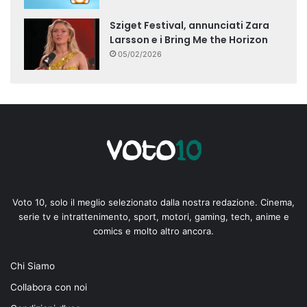
Sziget Festival, annunciati Zara
Larsson e i Bring Me the Horizon
05/02/2026
Voto 10, solo il meglio selezionato dalla nostra redazione. Cinema,
serie tv e intrattenimento, sport, motori, gaming, tech, anime e
comics e molto altro ancora.
Chi Siamo
Collabora con noi