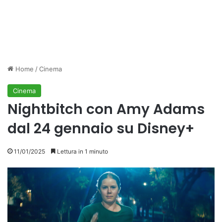
Home
/
Cinema
Cinema
Nightbitch con Amy Adams
dal 24 gennaio su Disney+
11/01/2025
Lettura in 1 minuto