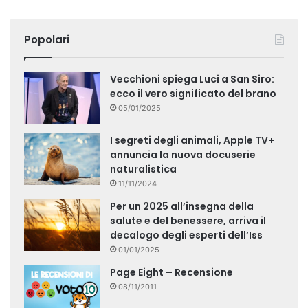
Popolari
Vecchioni spiega Luci a San Siro:
ecco il vero significato del brano
05/01/2025
I segreti degli animali, Apple TV+
annuncia la nuova docuserie
naturalistica
11/11/2024
Per un 2025 all’insegna della
salute e del benessere, arriva il
decalogo degli esperti dell’Iss
01/01/2025
Page Eight – Recensione
08/11/2011