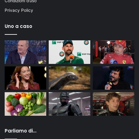
Condizioni d’uso
Privacy Policy
Uno a caso
Parliamo di…