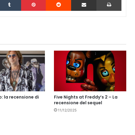
: la recensione di
Five Nights at Freddy’s 2 – La
recensione del sequel
11/12/2025