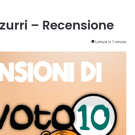
zzurri – Recensione
Lettura in 1 minuto