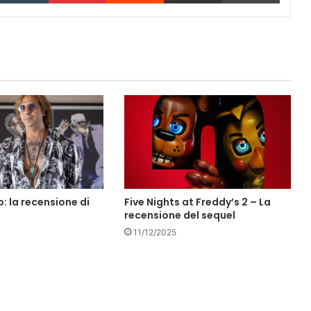
: la recensione di
Five Nights at Freddy’s 2 – La
recensione del sequel
11/12/2025