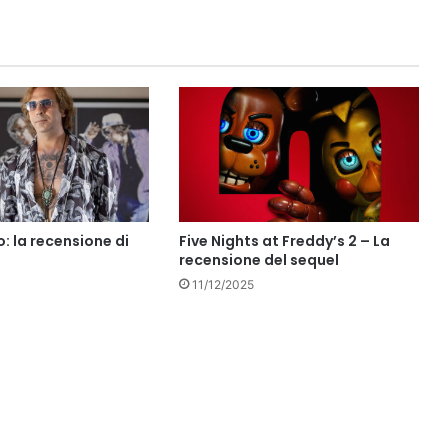
: la recensione di
Five Nights at Freddy’s 2 – La
recensione del sequel
11/12/2025