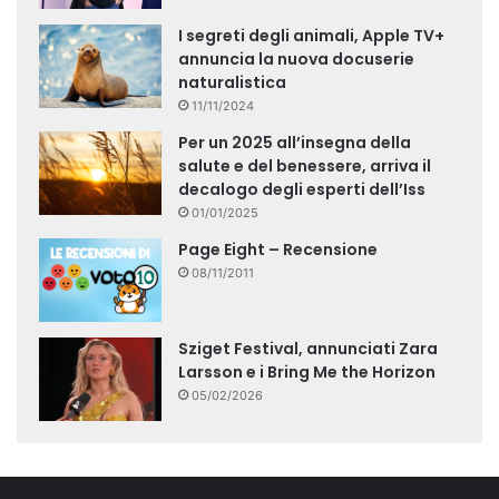
I segreti degli animali, Apple TV+
annuncia la nuova docuserie
naturalistica
11/11/2024
Per un 2025 all’insegna della
salute e del benessere, arriva il
decalogo degli esperti dell’Iss
01/01/2025
Page Eight – Recensione
08/11/2011
Sziget Festival, annunciati Zara
Larsson e i Bring Me the Horizon
05/02/2026