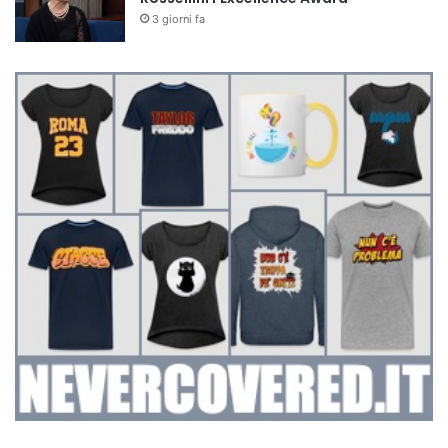
3 giorni fa