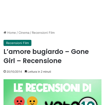
Home
/
Cinema
/
Recensioni Film
Recensioni Film
L’amore bugiardo – Gone
Girl – Recensione
20/10/2014
Lettura in 2 minuti