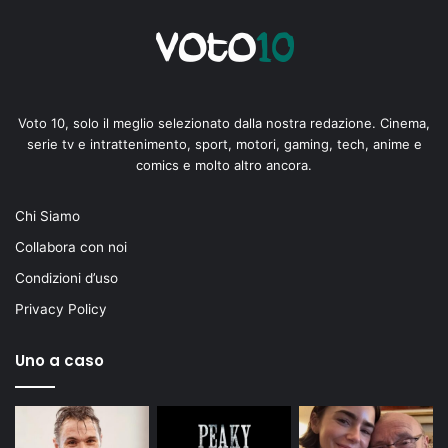
Voto 10, solo il meglio selezionato dalla nostra redazione. Cinema,
serie tv e intrattenimento, sport, motori, gaming, tech, anime e
comics e molto altro ancora.
Chi Siamo
Collabora con noi
Condizioni d’uso
Privacy Policy
Uno a caso