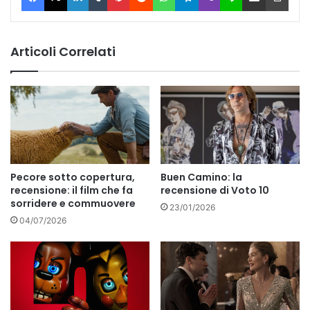
Articoli Correlati
Pecore sotto copertura,
Buen Camino: la
recensione: il film che fa
recensione di Voto 10
sorridere e commuovere
23/01/2026
04/07/2026