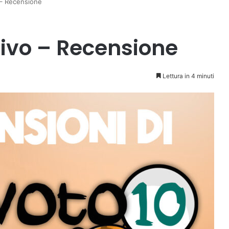
 – Recensione
ivo – Recensione
Lettura in 4 minuti