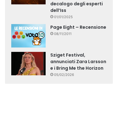
decalogo degli esperti
dell’Iss
01/01/2025
Page Eight – Recensione
08/11/2011
Sziget Festival,
annunciati Zara Larsson
e i Bring Me the Horizon
05/02/2026