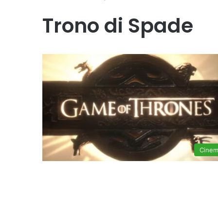
Trono di Spade
Cine