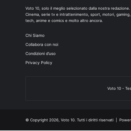
Voto 10, solo il meglio selezionato dalla nostra redazione.
Cinema, serie tv e intrattenimento, sport, motori, gaming,
tech, anime e comics e molto altro ancora.
Chi Siamo
Collabora con noi
Condizioni d’uso
Privacy Policy
Voto 10 - Te
© Copyright 2026, Voto 10. Tutti i diritti riservati | Pow