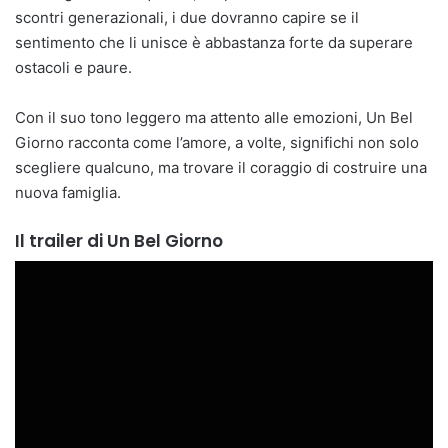
scontri generazionali, i due dovranno capire se il
sentimento che li unisce è abbastanza forte da superare
ostacoli e paure.
Con il suo tono leggero ma attento alle emozioni, Un Bel
Giorno racconta come l’amore, a volte, significhi non solo
scegliere qualcuno, ma trovare il coraggio di costruire una
nuova famiglia.
Il trailer di Un Bel Giorno