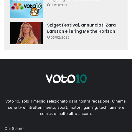
08/11/2011
Sziget Festival, annunciati Zara
Larsson e i Bring Me the Horizon
05/02/2026
Voto 10, solo il meglio selezionato dalla nostra redazione. Cinema,
serie tv e intrattenimento, sport, motori, gaming, tech, anime e
comics e molto altro ancora.
Chi Siamo