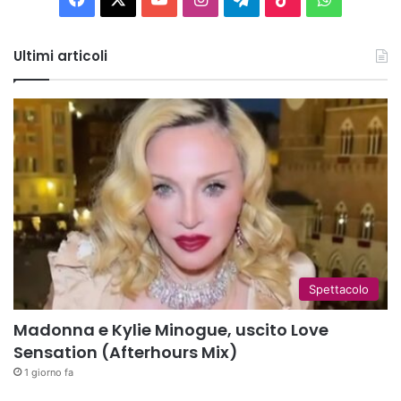
Tube
Ultimi articoli
Spettacolo
Madonna e Kylie Minogue, uscito Love
Sensation (Afterhours Mix)
1 giorno fa