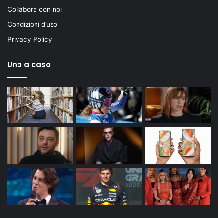
Collabora con noi
Condizioni d’uso
Privacy Policy
Uno a caso