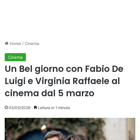
Home
/
Cinema
Cinema
Un Bel giorno con Fabio De
Luigi e Virginia Raffaele al
cinema dal 5 marzo
03/03/2026
Lettura in 1 minuto