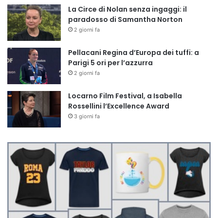
La Circe di Nolan senza ingaggi: il
paradosso di Samantha Norton
2 giorni fa
Pellacani Regina d’Europa dei tuffi: a
Parigi 5 ori per l’azzurra
2 giorni fa
Locarno Film Festival, a Isabella
Rossellini l’Excellence Award
3 giorni fa