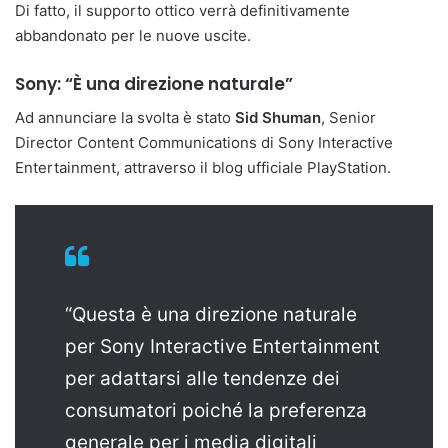
Di fatto, il supporto ottico verrà definitivamente
abbandonato per le nuove uscite.
Sony: “È una direzione naturale”
Ad annunciare la svolta è stato
Sid Shuman
, Senior
Director Content Communications di Sony Interactive
Entertainment, attraverso il blog ufficiale PlayStation.
“Questa è una direzione naturale
per Sony Interactive Entertainment
per adattarsi alle tendenze dei
consumatori poiché la preferenza
generale per i media digitali