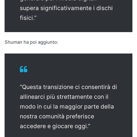
supera significativamente i dischi
fisici.”
Shuman ha poi aggiunto:
“Questa transizione ci consentirà di
allinearci più strettamente con il
modo in cui la maggior parte della
nostra comunità preferisce
accedere e giocare oggi.”