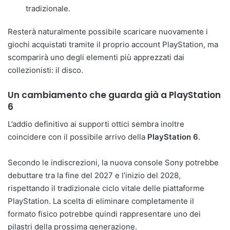
tradizionale.
Resterà naturalmente possibile scaricare nuovamente i
giochi acquistati tramite il proprio account PlayStation, ma
scomparirà uno degli elementi più apprezzati dai
collezionisti: il disco.
Un cambiamento che guarda già a PlayStation
6
L’addio definitivo ai supporti ottici sembra inoltre
coincidere con il possibile arrivo della
PlayStation 6
.
Secondo le indiscrezioni, la nuova console Sony potrebbe
debuttare tra la fine del 2027 e l’inizio del 2028,
rispettando il tradizionale ciclo vitale delle piattaforme
PlayStation. La scelta di eliminare completamente il
formato fisico potrebbe quindi rappresentare uno dei
pilastri della prossima generazione.