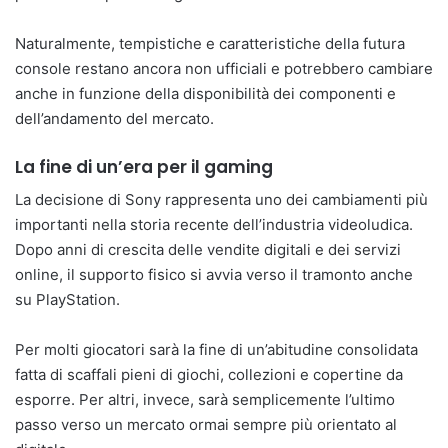
Naturalmente, tempistiche e caratteristiche della futura
console restano ancora non ufficiali e potrebbero cambiare
anche in funzione della disponibilità dei componenti e
dell’andamento del mercato.
La fine di un’era per il gaming
La decisione di Sony rappresenta uno dei cambiamenti più
importanti nella storia recente dell’industria videoludica.
Dopo anni di crescita delle vendite digitali e dei servizi
online, il supporto fisico si avvia verso il tramonto anche
su PlayStation.
Per molti giocatori sarà la fine di un’abitudine consolidata
fatta di scaffali pieni di giochi, collezioni e copertine da
esporre. Per altri, invece, sarà semplicemente l’ultimo
passo verso un mercato ormai sempre più orientato al