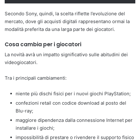
Secondo Sony, quindi, la scelta riflette l’evoluzione del
mercato, dove gli acquisti digitali rappresentano ormai la
modalità preferita da una larga parte dei giocatori.
Cosa cambia per i giocatori
La novità avrà un impatto significativo sulle abitudini dei
videogiocatori.
Tra i principali cambiamenti:
niente più dischi fisici per i nuovi giochi PlayStation;
confezioni retail con codice download al posto del
Blu-ray;
maggiore dipendenza dalla connessione Internet per
installare i giochi;
impossibilità di prestare o rivendere il supporto fisico