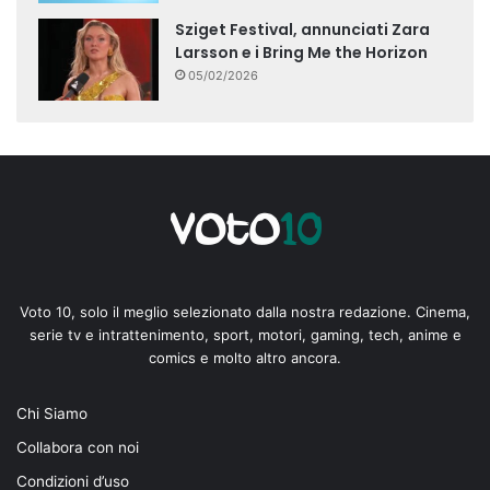
Sziget Festival, annunciati Zara
Larsson e i Bring Me the Horizon
05/02/2026
Voto 10, solo il meglio selezionato dalla nostra redazione. Cinema,
serie tv e intrattenimento, sport, motori, gaming, tech, anime e
comics e molto altro ancora.
Chi Siamo
Collabora con noi
Condizioni d’uso