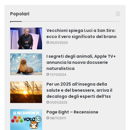
Popolari
Vecchioni spiega Luci a San Siro:
ecco il vero significato del brano
05/01/2025
I segreti degli animali, Apple TV+
annuncia la nuova docuserie
naturalistica
11/11/2024
Per un 2025 all’insegna della
salute e del benessere, arriva il
decalogo degli esperti dell’Iss
01/01/2025
Page Eight – Recensione
08/11/2011