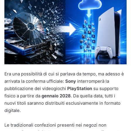
Era una possibilità di cui si parlava da tempo, ma adesso è
arrivata la conferma ufficiale:
Sony
interromperà la
pubblicazione dei videogiochi
PlayStation
su supporto
fisico a partire da
gennaio 2028
. Da quella data, tutti i
nuovi titoli saranno distribuiti esclusivamente in formato
digitale.
Le tradizionali confezioni presenti nei negozi non