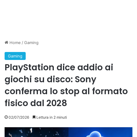
Home
/
Gaming
Gaming
PlayStation dice addio ai
giochi su disco: Sony
conferma lo stop al formato
fisico dal 2028
02/07/2026
Lettura in 2 minuti