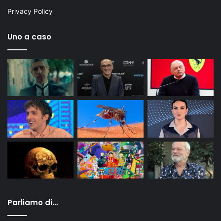
Privacy Policy
Uno a caso
Parliamo di…