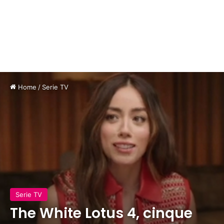
Home
/
Serie TV
Serie TV
The White Lotus 4, cinque