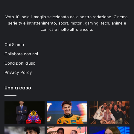
Voto 10, solo il meglio selezionato dalla nostra redazione. Cinema,
serie tv e intrattenimento, sport, motori, gaming, tech, anime e
comics e molto altro ancora.
Chi Siamo
Collabora con noi
Condizioni d’uso
Privacy Policy
Uno a caso