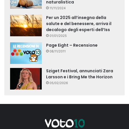
naturalistica
11/11/2024
Per un 2025 all’insegna della
salute e del benessere, arriva il
decalogo degli esperti dell’Iss
01/01/2025
Page Eight – Recensione
08/11/2011
Sziget Festival, annunciati Zara
Larsson e i Bring Me the Horizon
05/02/2026