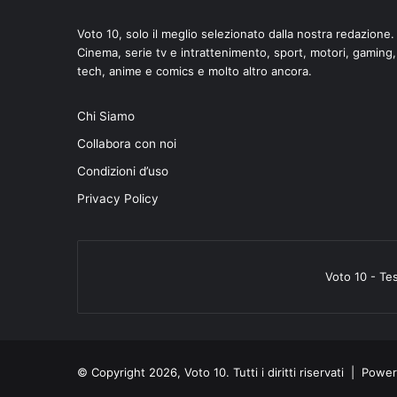
Voto 10, solo il meglio selezionato dalla nostra redazione.
Cinema, serie tv e intrattenimento, sport, motori, gaming,
tech, anime e comics e molto altro ancora.
Chi Siamo
Collabora con noi
Condizioni d’uso
Privacy Policy
Voto 10 - Te
© Copyright 2026, Voto 10. Tutti i diritti riservati | Pow