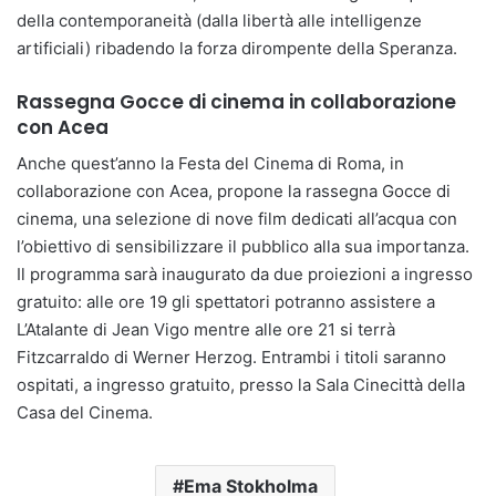
della contemporaneità (dalla libertà alle intelligenze
artificiali) ribadendo la forza dirompente della Speranza.
Rassegna Gocce di cinema in collaborazione
con Acea
Anche quest’anno la Festa del Cinema di Roma, in
collaborazione con Acea, propone la rassegna Gocce di
cinema, una selezione di nove film dedicati all’acqua con
l’obiettivo di sensibilizzare il pubblico alla sua importanza.
Il programma sarà inaugurato da due proiezioni a ingresso
gratuito: alle ore 19 gli spettatori potranno assistere a
L’Atalante di Jean Vigo mentre alle ore 21 si terrà
Fitzcarraldo di Werner Herzog. Entrambi i titoli saranno
ospitati, a ingresso gratuito, presso la Sala Cinecittà della
Casa del Cinema.
Ema Stokholma