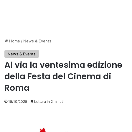
Home
/
News & Events
News & Events
Al via la ventesima edizione
della Festa del Cinema di
Roma
15/10/2025
Lettura in 2 minuti