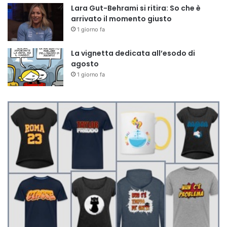
Lara Gut-Behrami si ritira: So che è
arrivato il momento giusto
1 giorno fa
La vignetta dedicata all’esodo di
agosto
1 giorno fa