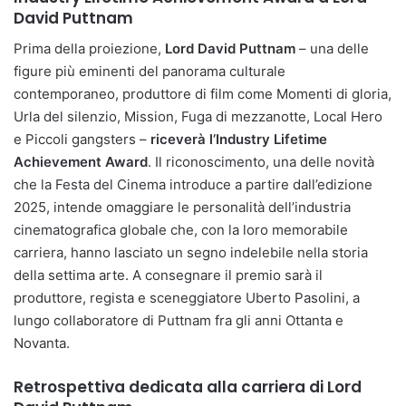
David Puttnam
Prima della proiezione,
Lord David Puttnam
– una delle
figure più eminenti del panorama culturale
contemporaneo, produttore di film come Momenti di gloria,
Urla del silenzio, Mission, Fuga di mezzanotte, Local Hero
e Piccoli gangsters –
riceverà l’Industry Lifetime
Achievement Award
. Il riconoscimento, una delle novità
che la Festa del Cinema introduce a partire dall’edizione
2025, intende omaggiare le personalità dell’industria
cinematografica globale che, con la loro memorabile
carriera, hanno lasciato un segno indelebile nella storia
della settima arte. A consegnare il premio sarà il
produttore, regista e sceneggiatore Uberto Pasolini, a
lungo collaboratore di Puttnam fra gli anni Ottanta e
Novanta.
Retrospettiva dedicata alla carriera di Lord