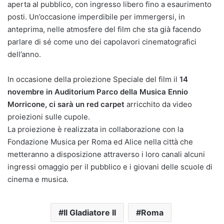
aperta al pubblico, con ingresso libero fino a esaurimento
posti. Un’occasione imperdibile per immergersi, in
anteprima, nelle atmosfere del film che sta già facendo
parlare di sé come uno dei capolavori cinematografici
dell’anno.
In occasione della proiezione Speciale del film il
14
novembre in Auditorium Parco della Musica Ennio
Morricone, ci sarà un red carpet
arricchito da video
proiezioni sulle cupole.
La proiezione è realizzata in collaborazione con la
Fondazione Musica per Roma ed Alice nella città che
metteranno a disposizione attraverso i loro canali alcuni
ingressi omaggio per il pubblico e i giovani delle scuole di
cinema e musica.
Il Gladiatore II
Roma