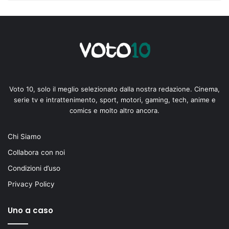
Voto 10, solo il meglio selezionato dalla nostra redazione. Cinema,
serie tv e intrattenimento, sport, motori, gaming, tech, anime e
comics e molto altro ancora.
Chi Siamo
Collabora con noi
Condizioni d’uso
Privacy Policy
Uno a caso