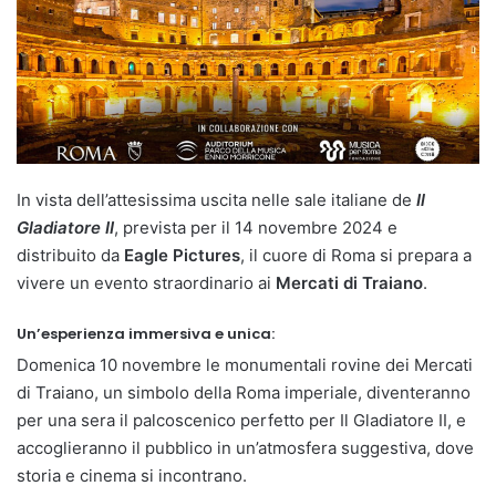
In vista dell’attesissima uscita nelle sale italiane de
Il
Gladiatore II
, prevista per il 14 novembre 2024 e
distribuito da
Eagle Pictures
, il cuore di Roma si prepara a
vivere un evento straordinario ai
Mercati di Traiano
.
Un’esperienza immersiva e unica:
Domenica 10 novembre le monumentali rovine dei Mercati
di Traiano, un simbolo della Roma imperiale, diventeranno
per una sera il palcoscenico perfetto per Il Gladiatore II, e
accoglieranno il pubblico in un’atmosfera suggestiva, dove
storia e cinema si incontrano.