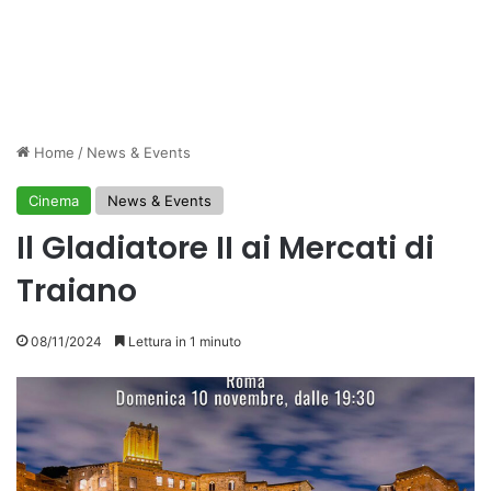
Home
/
News & Events
Cinema
News & Events
Il Gladiatore II ai Mercati di
Traiano
08/11/2024
Lettura in 1 minuto