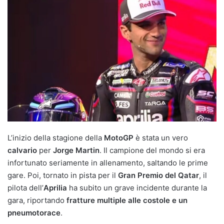
L’inizio della stagione della
MotoGP
è stata un vero
calvario
per
Jorge Martin
. Il campione del mondo si era
infortunato seriamente in allenamento, saltando le prime
gare. Poi, tornato in pista per il
Gran Premio del Qatar
, il
pilota dell’
Aprilia
ha subito un grave incidente durante la
gara, riportando
fratture multiple alle costole e un
pneumotorace
.