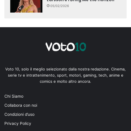
05/02/2026
Voto 10, solo il meglio selezionato dalla nostra redazione. Cinema,
serie tv e intrattenimento, sport, motori, gaming, tech, anime e
comics e molto altro ancora.
Chi Siamo
Collabora con noi
Condizioni d’uso
Privacy Policy