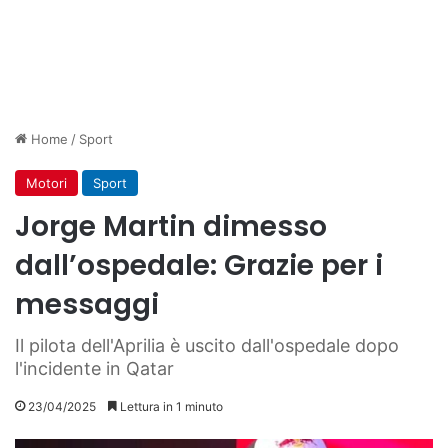
Home
/
Sport
Motori
Sport
Jorge Martin dimesso
dall’ospedale: Grazie per i
messaggi
Il pilota dell'Aprilia è uscito dall'ospedale dopo
l'incidente in Qatar
23/04/2025
Lettura in 1 minuto