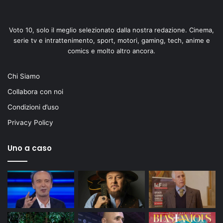
Voto 10, solo il meglio selezionato dalla nostra redazione. Cinema,
serie tv e intrattenimento, sport, motori, gaming, tech, anime e
comics e molto altro ancora.
Chi Siamo
Collabora con noi
Condizioni d’uso
Privacy Policy
Uno a caso