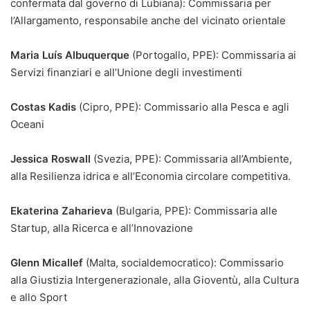
confermata dal governo di Lubiana): Commissaria per
l’Allargamento, responsabile anche del vicinato orientale
Maria Luís Albuquerque
(Portogallo, PPE): Commissaria ai
Servizi finanziari e all’Unione degli investimenti
Costas Kadis
(Cipro, PPE): Commissario alla Pesca e agli
Oceani
Jessica Roswall
(Svezia, PPE): Commissaria all’Ambiente,
alla Resilienza idrica e all’Economia circolare competitiva.
Ekaterina Zaharieva
(Bulgaria, PPE): Commissaria alle
Startup, alla Ricerca e all’Innovazione
Glenn Micallef
(Malta, socialdemocratico): Commissario
alla Giustizia Intergenerazionale, alla Gioventù, alla Cultura
e allo Sport