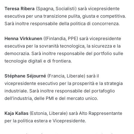
Teresa Ribera
(Spagna, Socialisti) sarà vicepresidente
esecutiva per una transizione pulita, giusta e competitiva.
Sarà inoltre responsabile della politica di concorrenza.
Henna Virkkunen
((Finlandia, PPE) sarà vicepresidente
esecutiva per la sovranità tecnologica, la sicurezza e la
democrazia. Sarà inoltre responsabile del portfolio sulle
tecnologie digitali e di frontiera.
Stéphane Séjourné
(Francia, Liberale) sarà il
vicepresidente esecutivo per la prosperità e la strategia
industriale. Sarà inoltre responsabile del portafoglio
dell’industria, delle PMI e del mercato unico.
Kaja Kallas
(Estonia, Liberale) sarà Alto Rappresentante
per la politica estera e Vicepresidente.