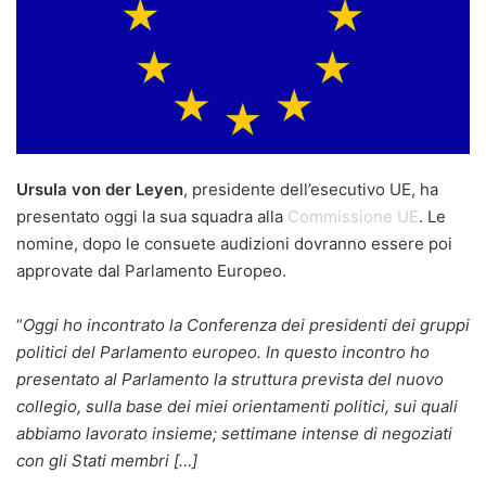
Ursula von der Leyen
, presidente dell’esecutivo UE, ha
presentato oggi la sua squadra alla
Commissione UE
. Le
nomine, dopo le consuete audizioni dovranno essere poi
approvate dal Parlamento Europeo.
“
Oggi ho incontrato la Conferenza dei presidenti dei gruppi
politici del Parlamento europeo. In questo incontro ho
presentato al Parlamento la struttura prevista del nuovo
collegio, sulla base dei miei orientamenti politici, sui quali
abbiamo lavorato insieme; settimane intense di negoziati
con gli Stati membri […]