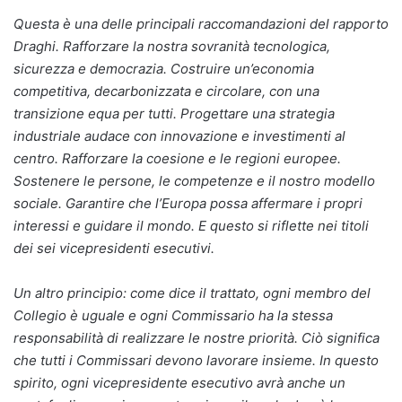
Questa è una delle principali raccomandazioni del rapporto
Draghi. Rafforzare la nostra sovranità tecnologica,
sicurezza e democrazia. Costruire un’economia
competitiva, decarbonizzata e circolare, con una
transizione equa per tutti. Progettare una strategia
industriale audace con innovazione e investimenti al
centro. Rafforzare la coesione e le regioni europee.
Sostenere le persone, le competenze e il nostro modello
sociale. Garantire che l’Europa possa affermare i propri
interessi e guidare il mondo. E questo si riflette nei titoli
dei sei vicepresidenti esecutivi.
Un altro principio: come dice il trattato, ogni membro del
Collegio è uguale e ogni Commissario ha la stessa
responsabilità di realizzare le nostre priorità. Ciò significa
che tutti i Commissari devono lavorare insieme. In questo
spirito, ogni vicepresidente esecutivo avrà anche un