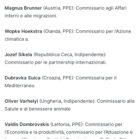
Magnus Brunner
(Austria, PPE): Commissario agli Affari
interni e alle migrazioni.
Wopke Hoekstra
(Olanda, PPE): Commissario per l’Azione
climatica a.
Jozef Síkela
(Repubblica Ceca, Indipendente):
Commissario per le partnership internazionali.
Dubravka Suica
(Croazia, PPE): Commissaria per il
Mediterraneo
Oliver Varhelyi
(Ungheria, Indipendente): Commissario alla
Salute e al benessere animale
Valdis Dombrovskis
(Lettonia, PPE): Commissario per
l’Economia e la produttività, commissario per l’Attuazione e