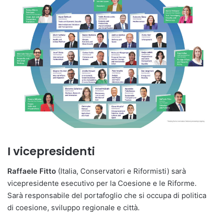
I vicepresidenti
Raffaele Fitto
(Italia, Conservatori e Riformisti) sarà
vicepresidente esecutivo per la Coesione e le Riforme.
Sarà responsabile del portafoglio che si occupa di politica
di coesione, sviluppo regionale e città.