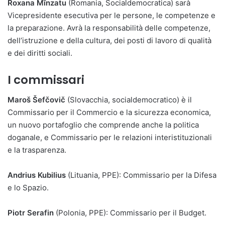
Roxana Mînzatu
(Romania, Socialdemocratica) sarà
Vicepresidente esecutiva per le persone, le competenze e
la preparazione. Avrà la responsabilità delle competenze,
dell’istruzione e della cultura, dei posti di lavoro di qualità
e dei diritti sociali.
I commissari
Maroš Šefčovič
(Slovacchia, socialdemocratico) è il
Commissario per il Commercio e la sicurezza economica,
un nuovo portafoglio che comprende anche la politica
doganale, e Commissario per le relazioni interistituzionali
e la trasparenza.
Andrius Kubilius
(Lituania, PPE): Commissario per la Difesa
e lo Spazio.
Piotr Serafin
(Polonia, PPE): Commissario per il Budget.