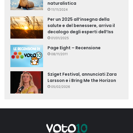
naturalistica
11/11/2024
Per un 2025 all’insegna della
salute e del benessere, arriva il
decalogo degli esperti dell’Iss
01/01/2025
Page Eight – Recensione
08/11/2011
Sziget Festival, annunciati Zara
Larsson e i Bring Me the Horizon
05/02/2026