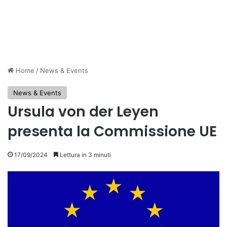
Home
/
News & Events
News & Events
Ursula von der Leyen
presenta la Commissione UE
17/09/2024
Lettura in 3 minuti