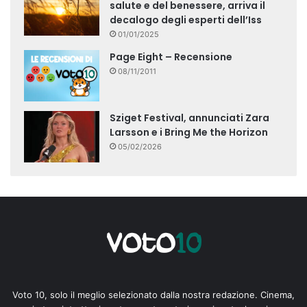
salute e del benessere, arriva il
decalogo degli esperti dell’Iss
01/01/2025
Page Eight – Recensione
08/11/2011
Sziget Festival, annunciati Zara
Larsson e i Bring Me the Horizon
05/02/2026
Voto 10, solo il meglio selezionato dalla nostra redazione. Cinema,