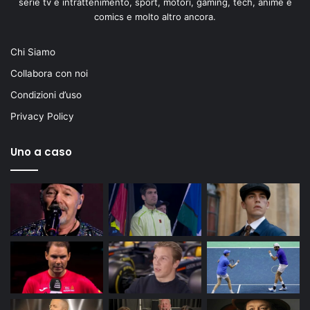
serie tv e intrattenimento, sport, motori, gaming, tech, anime e
comics e molto altro ancora.
Chi Siamo
Collabora con noi
Condizioni d’uso
Privacy Policy
Uno a caso