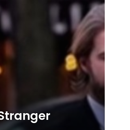
 Stranger