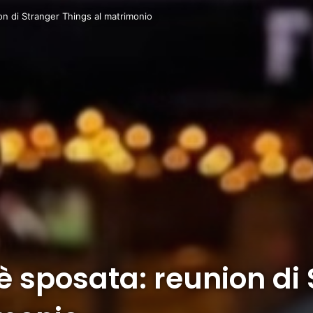
n di Stranger Things al matrimonio
 sposata: reunion di