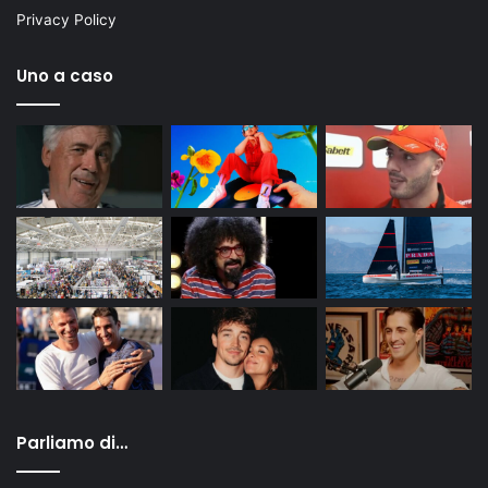
Privacy Policy
Uno a caso
Parliamo di…