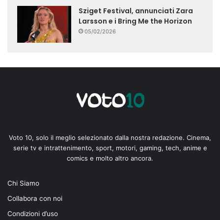
Sziget Festival, annunciati Zara
Larsson e i Bring Me the Horizon
05/02/2026
Voto 10, solo il meglio selezionato dalla nostra redazione. Cinema,
serie tv e intrattenimento, sport, motori, gaming, tech, anime e
comics e molto altro ancora.
Chi Siamo
Collabora con noi
Condizioni d’uso