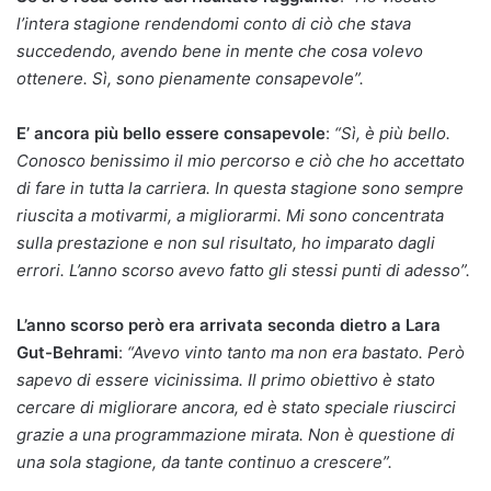
l’intera stagione rendendomi conto di ciò che stava
succedendo, avendo bene in mente che cosa volevo
ottenere. Sì, sono pienamente consapevole”.
E’ ancora più bello essere consapevole
:
“Sì, è più bello.
Conosco benissimo il mio percorso e ciò che ho accettato
di fare in tutta la carriera. In questa stagione sono sempre
riuscita a motivarmi, a migliorarmi. Mi sono concentrata
sulla prestazione e non sul risultato, ho imparato dagli
errori. L’anno scorso avevo fatto gli stessi punti di adesso”.
L’anno scorso però era arrivata seconda dietro a Lara
Gut-Behrami
:
“Avevo vinto tanto ma non era bastato. Però
sapevo di essere vicinissima. Il primo obiettivo è stato
cercare di migliorare ancora, ed è stato speciale riuscirci
grazie a una programmazione mirata. Non è questione di
una sola stagione, da tante continuo a crescere”.