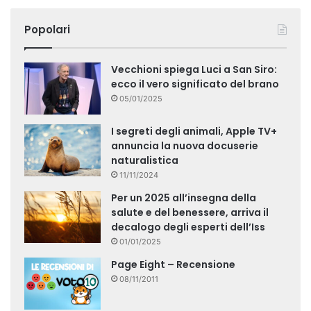
Popolari
Vecchioni spiega Luci a San Siro:
ecco il vero significato del brano
05/01/2025
I segreti degli animali, Apple TV+
annuncia la nuova docuserie
naturalistica
11/11/2024
Per un 2025 all’insegna della
salute e del benessere, arriva il
decalogo degli esperti dell’Iss
01/01/2025
Page Eight – Recensione
08/11/2011