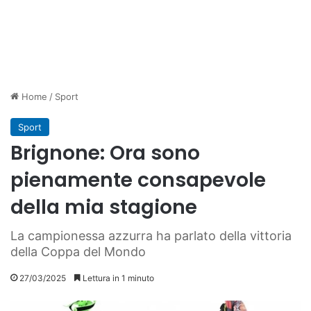
Home
/
Sport
Sport
Brignone: Ora sono
pienamente consapevole
della mia stagione
La campionessa azzurra ha parlato della vittoria
della Coppa del Mondo
27/03/2025
Lettura in 1 minuto