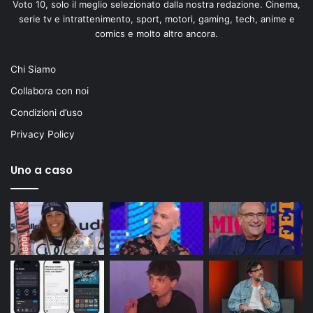
Voto 10, solo il meglio selezionato dalla nostra redazione. Cinema,
serie tv e intrattenimento, sport, motori, gaming, tech, anime e
comics e molto altro ancora.
Chi Siamo
Collabora con noi
Condizioni d’uso
Privacy Policy
Uno a caso