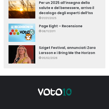
Per un 2025 all’insegna della
salute e del benessere, arriva il
decalogo degli esperti dell’Iss
01/01/2025
Page Eight – Recensione
08/11/2011
Sziget Festival, annunciati Zara
Larsson e i Bring Me the Horizon
05/02/2026