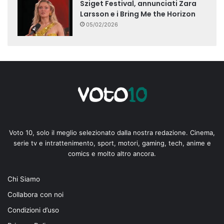
Sziget Festival, annunciati Zara
Larsson e i Bring Me the Horizon
05/02/2026
Voto 10, solo il meglio selezionato dalla nostra redazione. Cinema,
serie tv e intrattenimento, sport, motori, gaming, tech, anime e
comics e molto altro ancora.
Chi Siamo
Collabora con noi
Condizioni d’uso