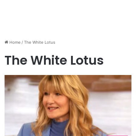
Home
/
The White Lotus
The White Lotus