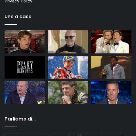
Privacy Policy
Uno a caso
Parliamo di…