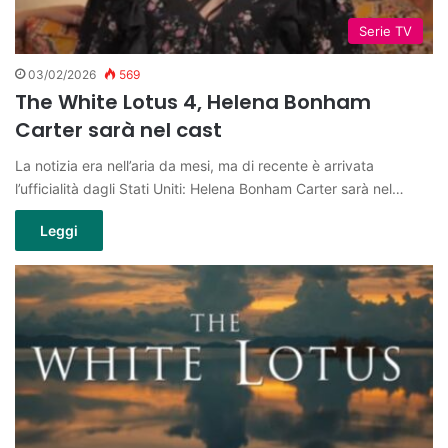
Serie TV
03/02/2026
569
The White Lotus 4, Helena Bonham
Carter sarà nel cast
La notizia era nell’aria da mesi, ma di recente è arrivata
l’ufficialità dagli Stati Uniti: Helena Bonham Carter sarà nel…
Leggi