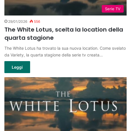
Serie TV
29/01/2026
556
The White Lotus, scelta la location della
quarta stagione
The White Lotus ha trovato la sua nuova location. Come svelato
da Variety, la quarta stagione della serie tv creata…
Leggi