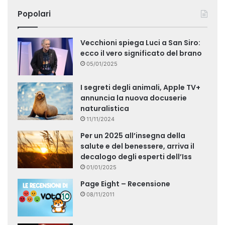
Popolari
Vecchioni spiega Luci a San Siro:
ecco il vero significato del brano
05/01/2025
I segreti degli animali, Apple TV+
annuncia la nuova docuserie
naturalistica
11/11/2024
Per un 2025 all’insegna della
salute e del benessere, arriva il
decalogo degli esperti dell’Iss
01/01/2025
Page Eight – Recensione
08/11/2011