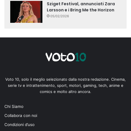
Sziget Festival, annunciati Zara
Larsson e i Bring Me the Horizon
05/02/2026
Voto 10, solo il meglio selezionato dalla nostra redazione. Cinema,
serie tv e intrattenimento, sport, motori, gaming, tech, anime e
comics e molto altro ancora.
Chi Siamo
Collabora con noi
Condizioni d’uso