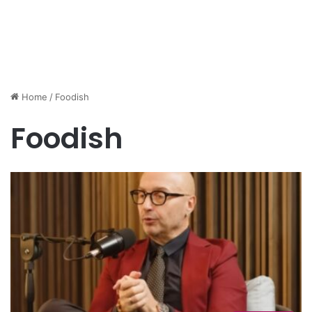
Home
/
Foodish
Foodish