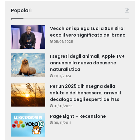
Popolari
Vecchioni spiega Luci a San Siro:
ecco il vero significato del brano
05/01/2025
I segreti degli animali, Apple TV+
annuncia la nuova docuserie
naturalistica
11/11/2024
Per un 2025 all’insegna della
salute e del benessere, arriva il
decalogo degli esperti dell’Iss
01/01/2025
Page Eight – Recensione
08/11/2011