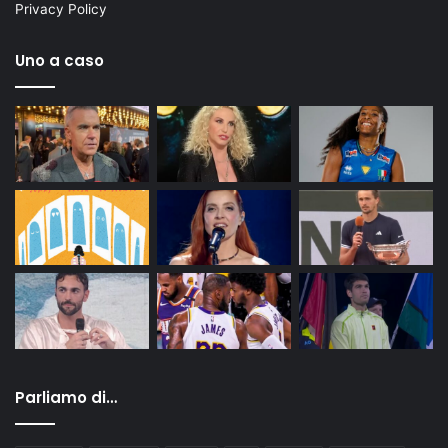
Privacy Policy
Uno a caso
Parliamo di…