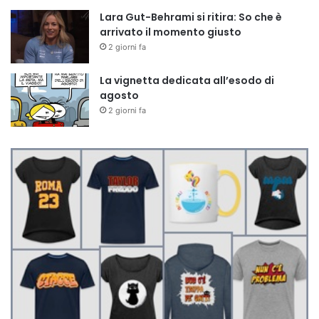
Lara Gut-Behrami si ritira: So che è
arrivato il momento giusto
2 giorni fa
La vignetta dedicata all’esodo di
agosto
2 giorni fa