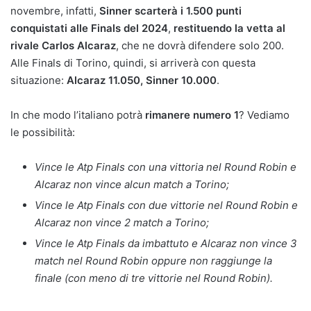
novembre, infatti,
Sinner scarterà i 1.500 punti
conquistati alle Finals del 2024
,
restituendo la vetta al
rivale Carlos Alcaraz
, che ne dovrà difendere solo 200.
Alle Finals di Torino, quindi, si arriverà con questa
situazione:
Alcaraz 11.050, Sinner 10.000
.
In che modo l’italiano potrà
rimanere numero 1
? Vediamo
le possibilità:
Vince le Atp Finals con una vittoria nel Round Robin
e
Alcaraz non vince alcun match a Torino;
Vince le Atp Finals con due vittorie nel Round Robin
e
Alcaraz non vince 2 match a Torino;
Vince le Atp Finals da imbattuto e Alcaraz non vince 3
match nel Round Robin oppure non raggiunge la
finale (con meno di tre vittorie nel Round Robin).