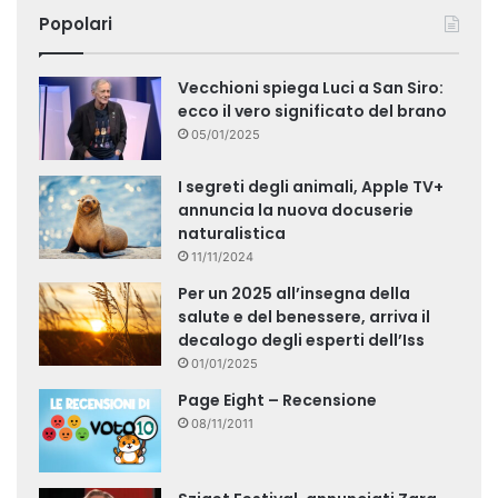
Popolari
Vecchioni spiega Luci a San Siro:
ecco il vero significato del brano
05/01/2025
I segreti degli animali, Apple TV+
annuncia la nuova docuserie
naturalistica
11/11/2024
Per un 2025 all’insegna della
salute e del benessere, arriva il
decalogo degli esperti dell’Iss
01/01/2025
Page Eight – Recensione
08/11/2011