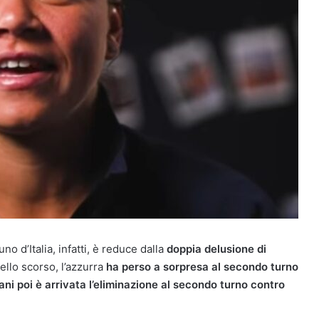
no d’Italia, infatti, è reduce dalla
doppia delusione di
dello scorso, l’azzurra
ha perso a sorpresa al secondo turno
ani poi è arrivata l’eliminazione al secondo turno contro