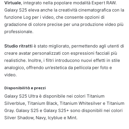
Virtuale
, integrato nella popolare modalità Expert RAW.
Galaxy S25 eleva anche la creatività cinematografica con la
funzione Log per i video, che consente opzioni di
gradazione di colore precise per una produzione video più
professionale.
Studio ritratti
è stato migliorato, permettendo agli utenti di
creare avatar personalizzati con espressioni facciali più
realistiche. Inoltre, i filtri introducono nuovi effetti in stile
analogico, offrendo un’estetica da pellicola per foto e
video.
Disponibilità e prezzi
Galaxy S25 Ultra è disponibile nei colori Titanium
Silverblue, Titanium Black, Titanium Whitesilver e Titanium
Gray. Galaxy S25 e Galaxy S25+ sono disponibili nei colori
Silver Shadow, Navy, Icyblue e Mint.