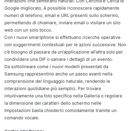
interazioni che sembrano naturali. Con Cerchia e Cerca di
Google migliorato, è possibile riconoscere rapidamente
numeri di telefono, email e URL presenti sullo schermo,
permettendo di chiamare, inviare email o visitare un sito
web con un solo tocco.
Con i nuovi smartphone si effettuano ricerche operative
con suggerimenti contestuali per le azioni successive. Non
c’è bisogno di passare da un’applicazione all’altra solo per
condividere una GIF o salvare i dettagli di un evento.
Da sottolineare come i nuovi modelli presentati da
Samsung rappresentino anche un passo avanti nella
comprensione del linguaggio naturale, rendendo le
interazioni quotidiane più semplici. Per trovare
intuitivamente una foto specifica nella Galleria o regolare
la dimensione dei caratteri dello schermo nelle
Impostazioni basta chiederlo comodamente tramite un
comando vocale.