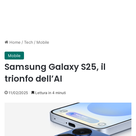
Home
/
Tech
/
Mobile
Mobile
Samsung Galaxy S25, il
trionfo dell’AI
11/02/2025
Lettura in 4 minuti