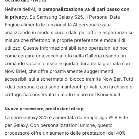
Occhio alla Privacy
Nell’era dell’AI, la
personalizzazione va di pari passo con
la privacy
. Su Samsung Galaxy S25, il Personal Data
Engine alimenta le funzionalità AI personalizzate
analizzando in modo sicuro i dati, per offrire esperienze su
misura che riflettono le proprie preferenze e modelli di
utilizzo. Queste informazioni abilitano operazioni ad hoc
come cercare una vecchia foto nella Galleria usando un
comando vocale, o essere guidati durante la giornata con
Now Brief, che offre proattivamente suggerimenti
accessibili sulla schermata di blocco tramite Now Bar. Tutti
i dati personalizzati sono mantenuti privati, con la chiave di
crittografia conservata in modo sicuro nel Knox Vault.
Nuovo processore, prestazioni al top
La serie Galaxy S25 è alimentata da Snapdragon® 8 Elite
per Galaxy. Con personalizzazioni uniche, questo
processore offre un aumento delle prestazioni del 40%