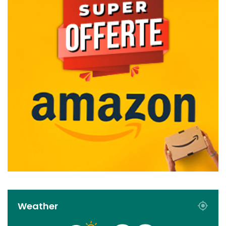
Weather