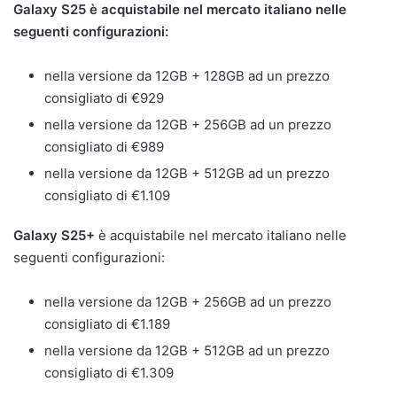
Galaxy S25 è acquistabile nel mercato italiano nelle
seguenti configurazioni:
nella versione da 12GB + 128GB ad un prezzo
consigliato di €929
nella versione da 12GB + 256GB ad un prezzo
consigliato di €989
nella versione da 12GB + 512GB ad un prezzo
consigliato di €1.109
Galaxy S25+
è acquistabile nel mercato italiano nelle
seguenti configurazioni:
nella versione da 12GB + 256GB ad un prezzo
consigliato di €1.189
nella versione da 12GB + 512GB ad un prezzo
consigliato di €1.309