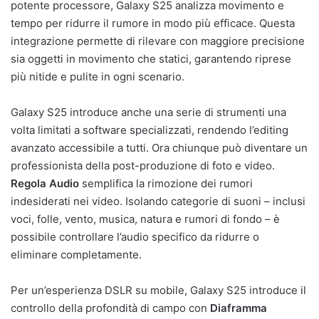
potente processore, Galaxy S25 analizza movimento e
tempo per ridurre il rumore in modo più efficace. Questa
integrazione permette di rilevare con maggiore precisione
sia oggetti in movimento che statici, garantendo riprese
più nitide e pulite in ogni scenario.
Galaxy S25 introduce anche una serie di strumenti una
volta limitati a software specializzati, rendendo l’editing
avanzato accessibile a tutti. Ora chiunque può diventare un
professionista della post-produzione di foto e video.
Regola Audio
semplifica la rimozione dei rumori
indesiderati nei video. Isolando categorie di suoni – inclusi
voci, folle, vento, musica, natura e rumori di fondo – è
possibile controllare l’audio specifico da ridurre o
eliminare completamente.
Per un’esperienza DSLR su mobile, Galaxy S25 introduce il
controllo della profondità di campo con
Diaframma