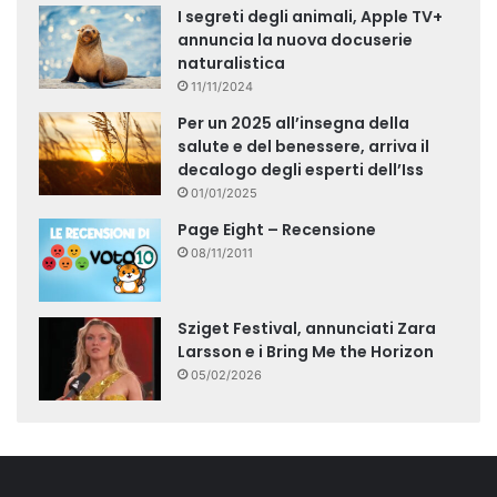
I segreti degli animali, Apple TV+
annuncia la nuova docuserie
naturalistica
11/11/2024
Per un 2025 all’insegna della
salute e del benessere, arriva il
decalogo degli esperti dell’Iss
01/01/2025
Page Eight – Recensione
08/11/2011
Sziget Festival, annunciati Zara
Larsson e i Bring Me the Horizon
05/02/2026