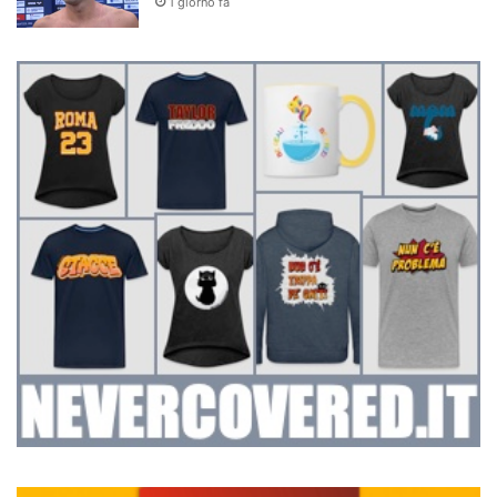
1 giorno fa