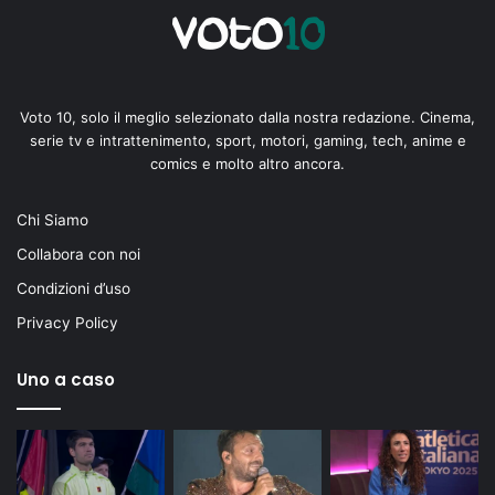
Voto 10, solo il meglio selezionato dalla nostra redazione. Cinema,
serie tv e intrattenimento, sport, motori, gaming, tech, anime e
comics e molto altro ancora.
Chi Siamo
Collabora con noi
Condizioni d’uso
Privacy Policy
Uno a caso