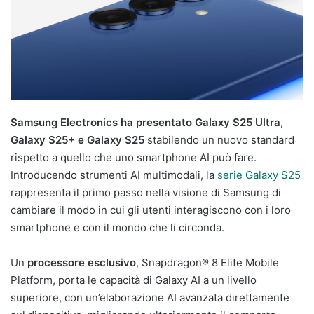
Samsung Electronics ha presentato Galaxy S25 Ultra,
Galaxy S25+ e Galaxy S25
stabilendo un nuovo standard
rispetto a quello che uno smartphone AI può fare.
Introducendo strumenti AI multimodali, la
serie Galaxy S25
rappresenta il primo passo nella visione di Samsung di
cambiare il modo in cui gli utenti interagiscono con i loro
smartphone e con il mondo che li circonda.
Un
processore esclusivo
, Snapdragon® 8 Elite Mobile
Platform, porta le capacità di Galaxy AI a un livello
superiore, con un’elaborazione AI avanzata direttamente