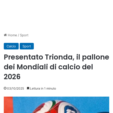
Home
/
Sport
Calcio
Sport
Presentato Trionda, il pallone
dei Mondiali di calcio del
2026
03/10/2025
Lettura in 1 minuto