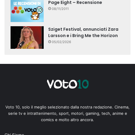
Page Eight – Recensione
08/11/2011
Sziget Festival, annunciati Zara
Larsson e i Bring Me the Horizon
05/02/2026
Voto 10, solo il meglio selezionato dalla nostra redazione. Cinema,
serie tv e intrattenimento, sport, motori, gaming, tech, anime e
comics e molto altro ancora.