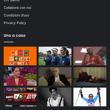
Chi Siamo
Collabora con noi
Condizioni d’uso
Privacy Policy
Uno a caso