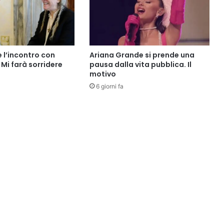
e l’incontro con
Ariana Grande si prende una
Mi farà sorridere
pausa dalla vita pubblica. Il
motivo
6 giorni fa