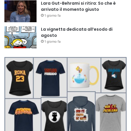
Lara Gut-Behrami si ritira: So che è
arrivato il momento giusto
1 giorno fa
La vignetta dedicata all’esodo di
agosto
1 giorno fa