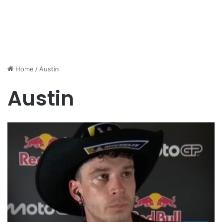
Home
/
Austin
Austin