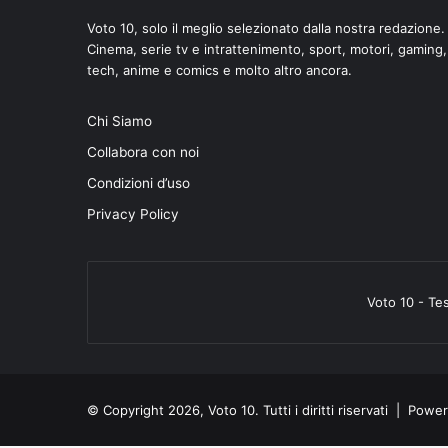
Voto 10, solo il meglio selezionato dalla nostra redazione.
Cinema, serie tv e intrattenimento, sport, motori, gaming,
tech, anime e comics e molto altro ancora.
Chi Siamo
Collabora con noi
Condizioni d’uso
Privacy Policy
Voto 10 - Te
© Copyright 2026, Voto 10. Tutti i diritti riservati | Pow