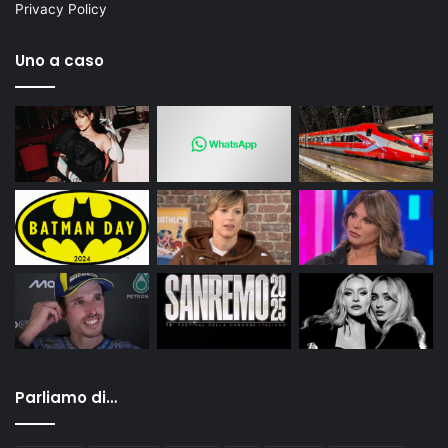
Privacy Policy
Uno a caso
Parliamo di…