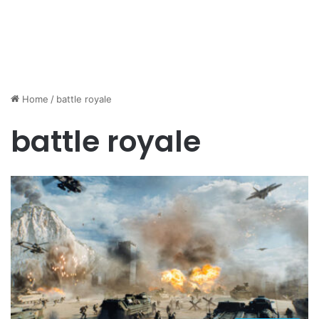
Home
/
battle royale
battle royale