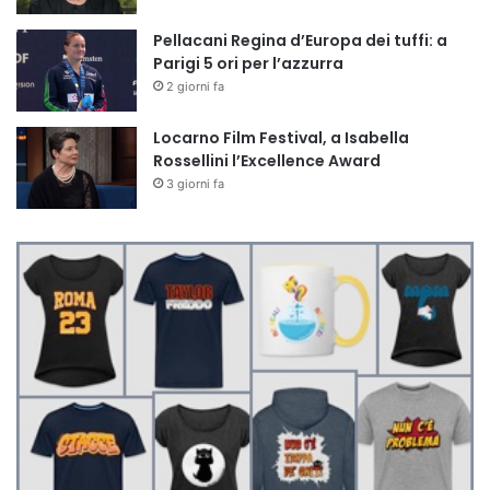
Pellacani Regina d’Europa dei tuffi: a
Parigi 5 ori per l’azzurra
2 giorni fa
Locarno Film Festival, a Isabella
Rossellini l’Excellence Award
3 giorni fa