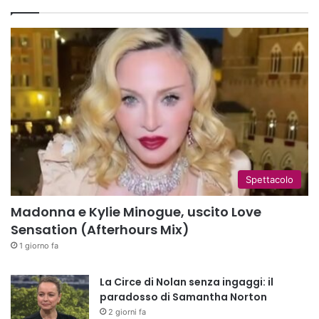
Spettacolo
Madonna e Kylie Minogue, uscito Love
Sensation (Afterhours Mix)
1 giorno fa
La Circe di Nolan senza ingaggi: il
paradosso di Samantha Norton
2 giorni fa