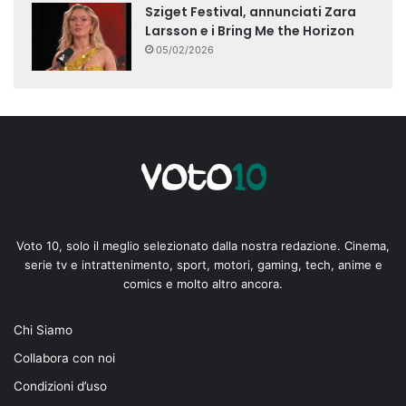
Sziget Festival, annunciati Zara
Larsson e i Bring Me the Horizon
05/02/2026
Voto 10, solo il meglio selezionato dalla nostra redazione. Cinema,
serie tv e intrattenimento, sport, motori, gaming, tech, anime e
comics e molto altro ancora.
Chi Siamo
Collabora con noi
Condizioni d’uso