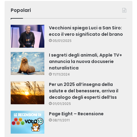
Popolari
Vecchioni spiega Luci a San Siro:
ecco il vero significato del brano
05/01/2025
I segreti degli animali, Apple TV+
annuncia la nuova docuserie
naturalistica
11/11/2024
Per un 2025 all’insegna della
salute e del benessere, arriva il
decalogo degli esperti dell’Iss
01/01/2025
Page Eight – Recensione
08/11/2011