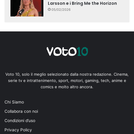
Larsson e i Bring Me the Horizon
05/02/2026
Voto 10, solo il meglio selezionato dalla nostra redazione. Cinema,
serie tv e intrattenimento, sport, motori, gaming, tech, anime e
comics e molto altro ancora.
Chi Siamo
Collabora con noi
Condizioni d’uso
Privacy Policy