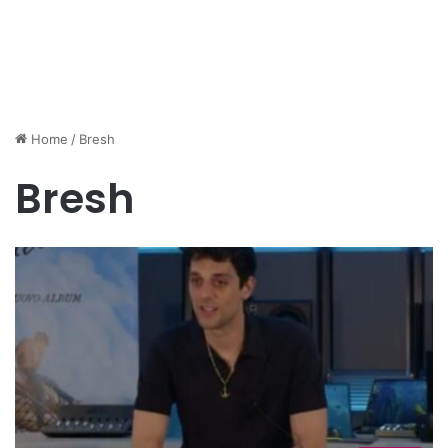
Home
/
Bresh
Bresh