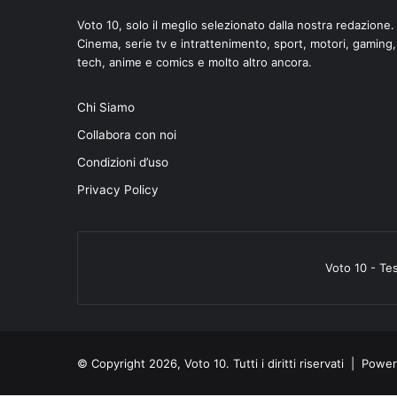
Voto 10, solo il meglio selezionato dalla nostra redazione.
Cinema, serie tv e intrattenimento, sport, motori, gaming,
tech, anime e comics e molto altro ancora.
Chi Siamo
Collabora con noi
Condizioni d’uso
Privacy Policy
Voto 10 - Te
© Copyright 2026, Voto 10. Tutti i diritti riservati | Pow