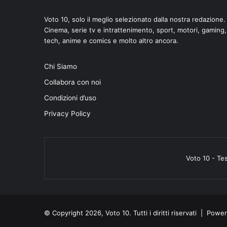
Voto 10, solo il meglio selezionato dalla nostra redazione.
Cinema, serie tv e intrattenimento, sport, motori, gaming,
tech, anime e comics e molto altro ancora.
Chi Siamo
Collabora con noi
Condizioni d’uso
Privacy Policy
Voto 10 - Te
© Copyright 2026, Voto 10. Tutti i diritti riservati | Pow