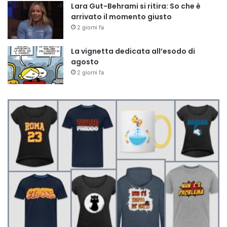
Lara Gut-Behrami si ritira: So che è
arrivato il momento giusto
2 giorni fa
La vignetta dedicata all’esodo di
agosto
2 giorni fa