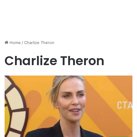
Home
/
Charlize Theron
Charlize Theron