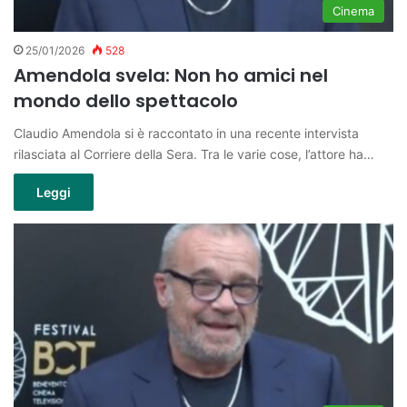
Cinema
25/01/2026
528
Amendola svela: Non ho amici nel
mondo dello spettacolo
Claudio Amendola si è raccontato in una recente intervista
rilasciata al Corriere della Sera. Tra le varie cose, l’attore ha…
Leggi