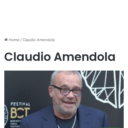
Home
/
Claudio Amendola
Claudio Amendola