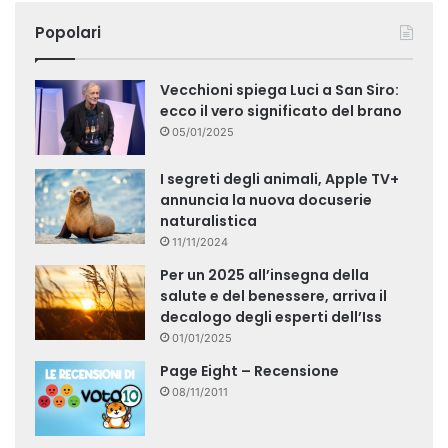
Popolari
Vecchioni spiega Luci a San Siro:
ecco il vero significato del brano
05/01/2025
I segreti degli animali, Apple TV+
annuncia la nuova docuserie
naturalistica
11/11/2024
Per un 2025 all’insegna della
salute e del benessere, arriva il
decalogo degli esperti dell’Iss
01/01/2025
Page Eight – Recensione
08/11/2011