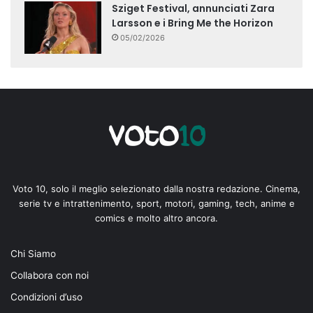
Sziget Festival, annunciati Zara
Larsson e i Bring Me the Horizon
05/02/2026
Voto 10, solo il meglio selezionato dalla nostra redazione. Cinema,
serie tv e intrattenimento, sport, motori, gaming, tech, anime e
comics e molto altro ancora.
Chi Siamo
Collabora con noi
Condizioni d’uso