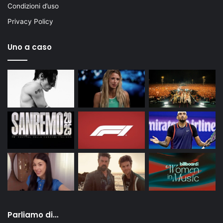
Condizioni d’uso
Privacy Policy
Uno a caso
Parliamo di…