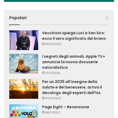
Popolari
Vecchioni spiega Luci a San Siro:
ecco il vero significato del brano
05/01/2025
I segreti degli animali, Apple TV+
annuncia la nuova docuserie
naturalistica
11/11/2024
Per un 2025 all’insegna della
salute e del benessere, arriva il
decalogo degli esperti dell’Iss
01/01/2025
Page Eight – Recensione
08/11/2011