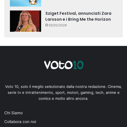
Sziget Festival, annunciati Zara
Larsson e i Bring Me the Horizon
05/02/2026
Voto 10, solo il meglio selezionato dalla nostra redazione. Cinema,
serie tv e intrattenimento, sport, motori, gaming, tech, anime e
comics e molto altro ancora.
Chi Siamo
Collabora con noi