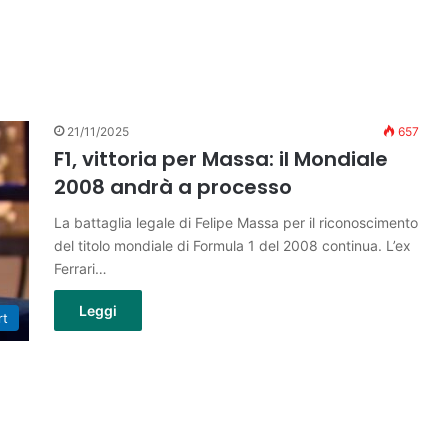
21/11/2025
657
F1, vittoria per Massa: il Mondiale
2008 andrà a processo
La battaglia legale di Felipe Massa per il riconoscimento
del titolo mondiale di Formula 1 del 2008 continua. L’ex
Ferrari…
Leggi
rt