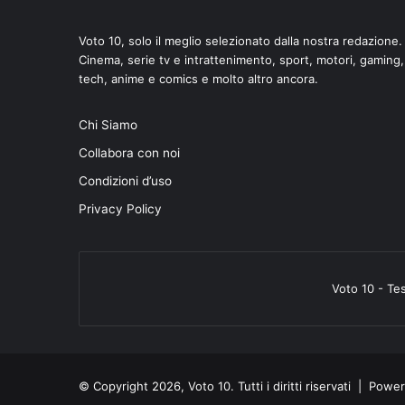
Voto 10, solo il meglio selezionato dalla nostra redazione.
Cinema, serie tv e intrattenimento, sport, motori, gaming,
tech, anime e comics e molto altro ancora.
Chi Siamo
Collabora con noi
Condizioni d’uso
Privacy Policy
Voto 10 - Te
© Copyright 2026, Voto 10. Tutti i diritti riservati | Pow