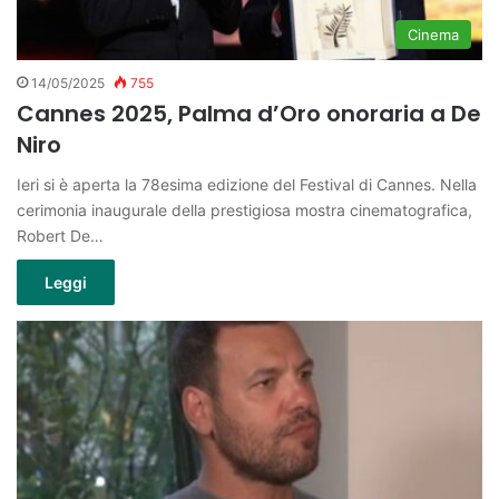
Cinema
14/05/2025
755
Cannes 2025, Palma d’Oro onoraria a De
Niro
Ieri si è aperta la 78esima edizione del Festival di Cannes. Nella
cerimonia inaugurale della prestigiosa mostra cinematografica,
Robert De…
Leggi