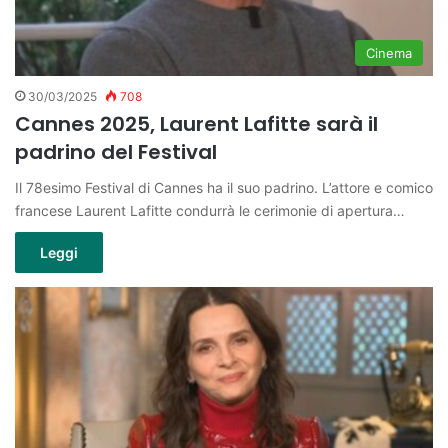
Cinema
30/03/2025
708
Cannes 2025, Laurent Lafitte sarà il
padrino del Festival
Il 78esimo Festival di Cannes ha il suo padrino. L’attore e comico
francese Laurent Lafitte condurrà le cerimonie di apertura…
Leggi