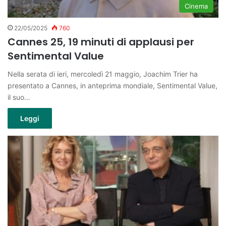
Cinema
22/05/2025
760
Cannes 25, 19 minuti di applausi per
Sentimental Value
Nella serata di ieri, mercoledì 21 maggio, Joachim Trier ha
presentato a Cannes, in anteprima mondiale, Sentimental Value,
il suo…
Leggi