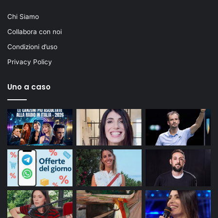
Chi Siamo
Collabora con noi
Condizioni d’uso
Privacy Policy
Uno a caso