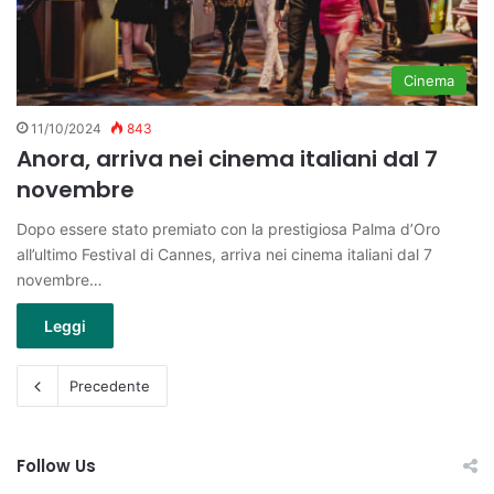
Cinema
11/10/2024
843
Anora, arriva nei cinema italiani dal 7
novembre
Dopo essere stato premiato con la prestigiosa Palma d’Oro
all’ultimo Festival di Cannes, arriva nei cinema italiani dal 7
novembre…
Leggi
Precedente
Follow Us