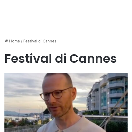
Home
/
Festival di Cannes
Festival di Cannes