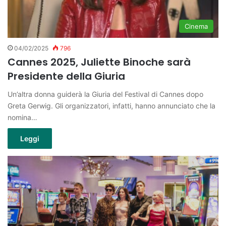
Cinema
04/02/2025
796
Cannes 2025, Juliette Binoche sarà
Presidente della Giuria
Un’altra donna guiderà la Giuria del Festival di Cannes dopo
Greta Gerwig. Gli organizzatori, infatti, hanno annunciato che la
nomina…
Leggi